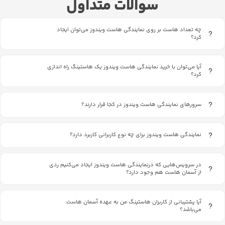
سوالات متداول
چه تعداد هاست بر روی نمایندگی هاست ویندوز می‌توان ایجاد
کرد؟
آیا می‌توان با خرید نمایندگی هاست ویندوز یک هاستینگ راه اندازی
کرد؟
سرورهای نمایندگی هاست ویندوز در کجا قرار دارند؟
نمایندگی هاست ویندوز برای چه نوع کاربرانی کاربرد دارد؟
در سرویس‌هایی که درنمایندگی هاست ویندوز ایجاد می‌کنیم ردی
از آسمان هاست هم وجود دارد؟
آیا پشتیبانی از کاربران هاستینگ من به عهده آسمان هاست
می‌باشد؟