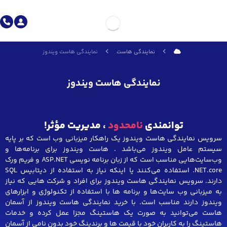
نمایندگی هاست
نمایندگی هاست ویندوز
نمایندگی هاست ویندوز
توانمندی
نامحدود
، مدیریت مؤثر!
سرویس نمایندگی هاست ویندوز یک راهکار میزبانی وب است که بر پایه
سیستم عامل ویندوز می‌باشد . هاست ویندوز برای برنامه‌ها و
وب‌سایت‌هایی مناسب است که از زبان برنامه نویسی ASP.NET و فریم ورک
NET.core. استفاده می‌کنند یا اینکه نیاز به استفاده از دیتابیس SQL
دارند. سرویس نمایندگی هاست ویندوز برای افراد و شرکت هایی که نیاز
به میزبانی وب سایت‌ها و برنامه ها با استفاده از تکنولوژی‌ و ابزارهای
ویندوز دارند مناسب است. با خرید نمایندگی هاست ویندوز از آسمان
هاست می‌توانید به صورت یک هاستینگ مجزا عمل کرده و خدمات
هاستینگ را به کاربران خود با قیمت ها و برندینگ خود بدون نامی از آسمان