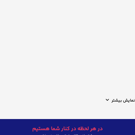
نمایش بیشتر
در هر لحظه در کنار شما هستیم