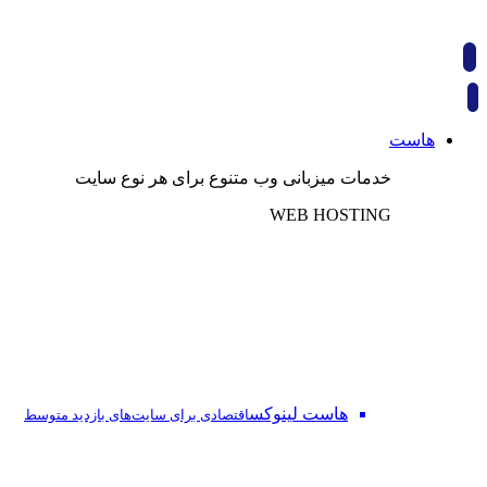
هاست
خدمات میزبانی وب متنوع برای هر نوع سایت
WEB HOSTING
هاست لینوکس
اقتصادی برای سایت‌های بازدید متوسط