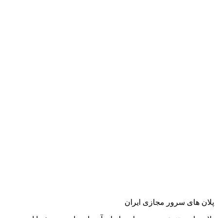
پلان های سرور مجازی ایران