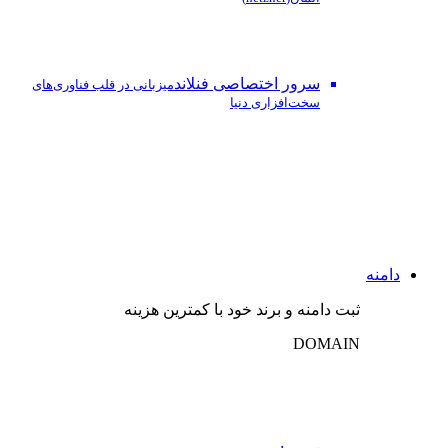
سرور اختصاصی فنلاند
میزبانی در قلب فناوری‌های
سخت‌افزاری دنیا
دامنه
ثبت دامنه و برند خود با کمترین هزینه
DOMAIN