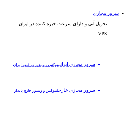
سرور مجازی
تحویل آنی و دارای سرعت خیره کننده در ایران
VPS
سرور مجازی ایران
لینوکس و ویندوز در قلب ایران
سرور مجازی خارج
لینوکس و ویندوز خارج پایدار