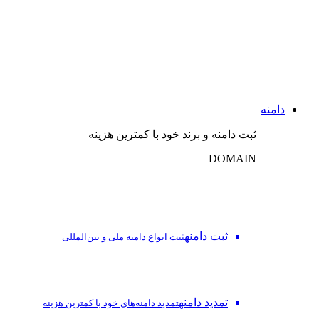
دامنه
ثبت دامنه و برند خود با کمترین هزینه
DOMAIN
ثبت دامنه
ثبت انواع دامنه ملی و بین‌المللی
تمدید دامنه
تمدید دامنه‌های خود با کمترین هزینه