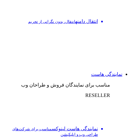
انتقال دامنه
انتقال، بدون نگرانی از تحریم
نمایندگی هاست
مناسب برای نمایندگان فروش و طراحان وب
RESELLER
نمایندگی هاست لینوکس
مناسب برای شرکت‌های
طراحی وب و اپلیکیشن