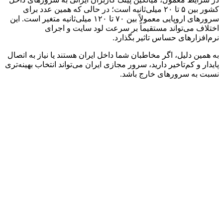
کشور بین ۵ تا ۲۰ میلی‌ثانیه است؛ در حالی که همین عدد برای
سرورهای اروپایی معمولاً بین ۷۰ تا ۱۲۰ میلی‌ثانیه متغیر است. این
اختلاف می‌تواند مستقیماً بر سرعت لود سایت و اجرای
نرم‌افزارهای حساس تاثیر بگذارد.
به همین دلیل، اگر مخاطبان شما داخل ایران هستند یا نیاز به اتصال
پایدار و کم‌تاخیر دارید، سرور مجازی ایران می‌تواند انتخاب بهینه‌تری
نسبت به سرورهای خارج باشد.