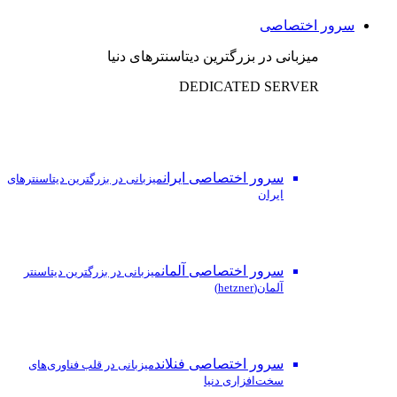
سرور اختصاصی
میزبانی در بزرگترین دیتاسنترهای دنیا
DEDICATED SERVER
سرور اختصاصی ایران
میزبانی در بزرگترین دیتاسنترهای
ایران
سرور اختصاصی آلمان
میزبانی در بزرگترین دیتاسنتر
آلمان(hetzner)
سرور اختصاصی فنلاند
میزبانی در قلب فناوری‌های
سخت‌افزاری دنیا