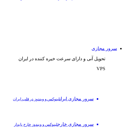
سرور مجازی
تحویل آنی و دارای سرعت خیره کننده در ایران
VPS
سرور مجازی ایران
لینوکس و ویندوز در قلب ایران
سرور مجازی خارج
لینوکس و ویندوز خارج پایدار