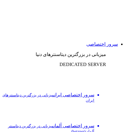
سرور اختصاصی
میزبانی در بزرگترین دیتاسنترهای دنیا
DEDICATED SERVER
سرور اختصاصی ایران
میزبانی در بزرگترین دیتاسنترهای
ایران
سرور اختصاصی آلمان
میزبانی در بزرگترین دیتاسنتر
آلمان(hetzner)