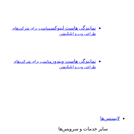
نمایندگی هاست لینوکس
مناسب برای شرکت‌های
طراحی وب و اپلیکیشن
نمایندگی هاست ویندوز
مناسب برای شرکت‌های
طراحی وب و اپلیکیشن
لایسنس‌ها
سایر خدمات و سرویس‌ها