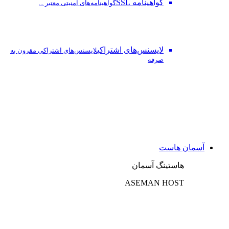
گواهینامه SSL
گواهینامه‌های امنیتی معتبر ...
لایسنس‌های اشتراکی
لایسنس‌های اشتراکی مقرون به
صرفه
آسمان هاست
هاستینگ آسمان
ASEMAN HOST