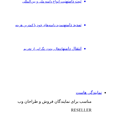
ثبت دامنه
ثبت انواع دامنه ملی و بین‌المللی
تمدید دامنه
تمدید دامنه‌های خود با کمترین هزینه
انتقال دامنه
انتقال، بدون نگرانی از تحریم
نمایندگی هاست
مناسب برای نمایندگان فروش و طراحان وب
RESELLER