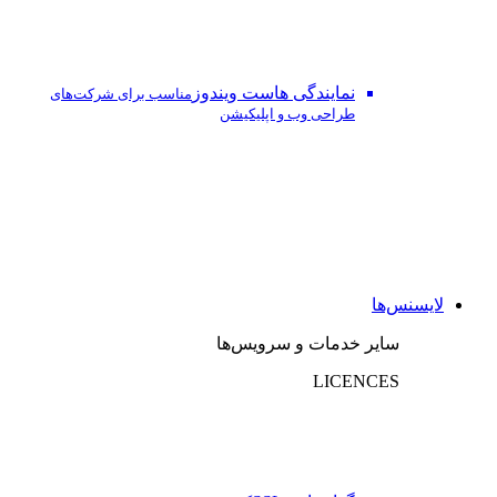
نمایندگی هاست ویندوز
مناسب برای شرکت‌های
طراحی وب و اپلیکیشن
لایسنس‌ها
سایر خدمات و سرویس‌ها
LICENCES