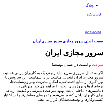
وبلاگ
ارسال تیکت
02128425610
صفحه اصلی
سرور مجازی
سرور مجازی ایران
سرور مجازی ایران
سرعت
و امنیت در دستان توسعه!
اگر به دنبال سروری سریع، پایدار و نزدیک به کاربران ایرانی هستید،
سرور مجازی ایران انتخابی مناسب برای شماست. این سرویس با
بهره‌گیری از منابع اختصاصی، امکان مدیریت بهتر وب‌سایت‌ها،
نرم‌افزارها و پروژه‌های آنلاین را فراهم می‌کند. میزبانی در
دیتاسنترهای داخلی باعث بهبود سرعت دسترسی و کیفیت ارتباط
برای کاربران داخل کشور می‌شود و تجربه‌ای مطمئن‌تر را در اختیار
کسب‌وکارها و توسعه‌دهندگان قرار می‌دهد.