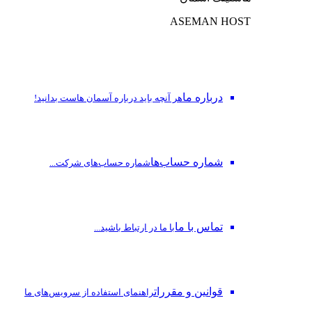
ASEMAN HOST
درباره ما
هر آنچه باید درباره آسمان هاست بدانید!
شماره حساب‌ها
شماره حساب‌های شرکت...
تماس با ما
با ما در ارتباط باشید...
قوانین و مقررات
راهنمای استفاده از سرویس‌های ما