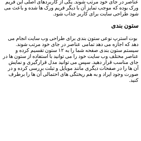
عناصر در جای خود مرتب شوند. یکی از کاربردهای اصلی این فریم
ورک بوده که موجب تمایز آن با دیگر فریم ورک ها شده و باعث می‌
شود طراحی سایت برای کاربر جذاب شود.
ستون
بندی
بوت استرپ نوعی ستون‌ بندی برای طراحی وب‌ سایت انجام می‌
دهد که اجازه می‌ دهد تمامی عناصر در جای خود مرتب شوند.
سیستم ستون‌ بندی صفحه شما را به ۱۲ ستون تقسیم کرده و
عناصر مختلف وب‌ سایت خود را می‌ توانید با استفاده از ستون‌ ها در
جای مناسب قرار دهید. سپس می‌ توانید مدل قرارگیری و نمایش
آن‌ ها را در صفحات دیگری مانند موبایل و تبلت بررسی کرده و در
صورت وجود ایراد و به‌ هم‌ ریختگی های احتمالی آن‌ ها را برطرف
کنید.