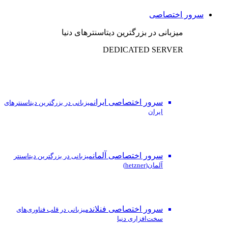
سرور اختصاصی
میزبانی در بزرگترین دیتاسنترهای دنیا
DEDICATED SERVER
سرور اختصاصی ایران
میزبانی در بزرگترین دیتاسنترهای
ایران
سرور اختصاصی آلمان
میزبانی در بزرگترین دیتاسنتر
آلمان(hetzner)
سرور اختصاصی فنلاند
میزبانی در قلب فناوری‌های
سخت‌افزاری دنیا