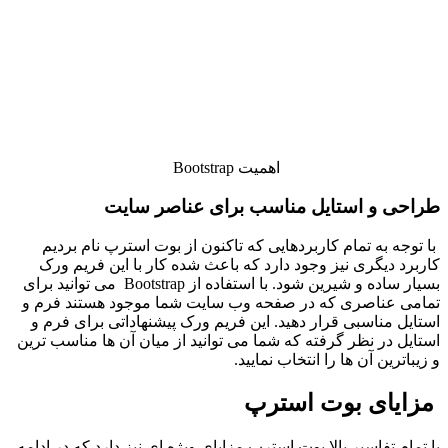
اهمیت Bootstrap
طراحی و استایل مناسب برای عناصر سایت
با توجه به تمام کاربردهایی که تاکنون از بوت استرپ نام بردیم
کاربرد دیگری نیز وجود دارد که باعث شده کار با این فریم ورک
بسیار ساده و شیرین شود. با استفاده از Bootstrap می‌ توانید برای
تمامی عناصری که در صفحه وب‌ سایت شما موجود هستند فرم و
استایل مناسبی قرار دهید. این فریم ورک پیشنهاداتی برای فرم و
استایل در نظر گرفته که شما می‌ توانید از میان آن‌ ها مناسب‌ ترین
و زیباترین آن ها را انتخاب نمایید.
مزایای بوت استرپ
با تمام تفاسیر بالا بوت استرپ مزایای ویژه‌ ای نیز دارد که در ادامه