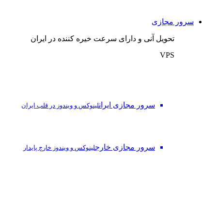
سرور مجازی
تحویل آنی و دارای سرعت خیره کننده در ایران
VPS
سرور مجازی ایران
لینوکس و ویندوز در قلب ایران
سرور مجازی خارج
لینوکس و ویندوز خارج پایدار