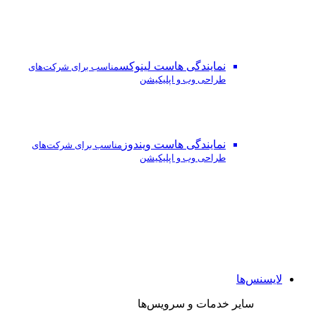
نمایندگی هاست لینوکس
مناسب برای شرکت‌های
طراحی وب و اپلیکیشن
نمایندگی هاست ویندوز
مناسب برای شرکت‌های
طراحی وب و اپلیکیشن
لایسنس‌ها
سایر خدمات و سرویس‌ها