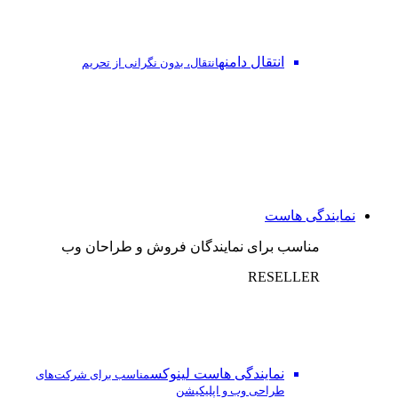
انتقال دامنه
انتقال، بدون نگرانی از تحریم
نمایندگی هاست
مناسب برای نمایندگان فروش و طراحان وب
RESELLER
نمایندگی هاست لینوکس
مناسب برای شرکت‌های
طراحی وب و اپلیکیشن