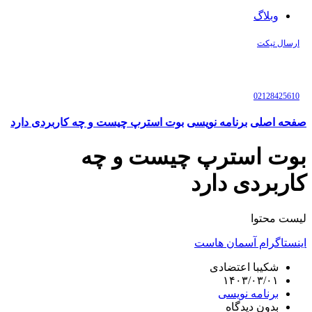
وبلاگ
ارسال تیکت
02128425610
صفحه اصلی
برنامه نویسی
بوت استرپ چیست و چه کاربردی دارد
بوت استرپ چیست و چه
کاربردی دارد
لیست محتوا
اینستاگرام آسمان هاست
شکیبا اعتضادی
۱۴۰۳/۰۳/۰۱
برنامه نویسی
بدون دیدگاه