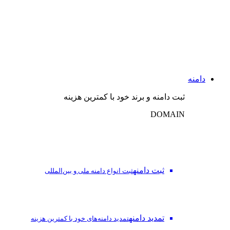
دامنه
ثبت دامنه و برند خود با کمترین هزینه
DOMAIN
ثبت دامنه
ثبت انواع دامنه ملی و بین‌المللی
تمدید دامنه
تمدید دامنه‌های خود با کمترین هزینه