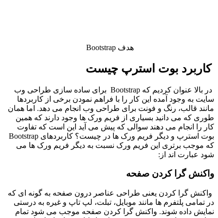
هدف Bootstrap
کاربرد بوت استرپ چیست
در بالا عنوان کردیم که Bootstrap برای ساده سازی طراحی وب‌
سایت به‌ وجود آمده این کار را با فراهم نمودن برخی از کاربردها
مانند قالب‌، رنگ و فونت برای طراحی وب انجام می دهد. اما همان‌
طوری‌ که می‌ دانید بسیاری از فریم ورک ها وجود دارند که همین
کار را انجام می‌ دهند سوالی که پیش می‌ آید این است که تفاوت
بوت استرپ و دیگر فریم ورک ها در چیست؟ کاربردهای Bootstrap
که موجب برتری این فریم ورک نسبت‌ به دیگر فریم ورک ها می
شود عبارت‌ اند از:
واکنش گرا کردن صفحه
واکنش گرا کردن یعنی طراحی عناصر درون صفحه به‌ گونه‌ ای که
در تمامی پلتفرم ها مانند موبایل، تبلت، لپ‌ تاپ و غیره به درستی
نمایش داده شوند. واکنش گرا کردن صفحه موجب می‌ شود تمام