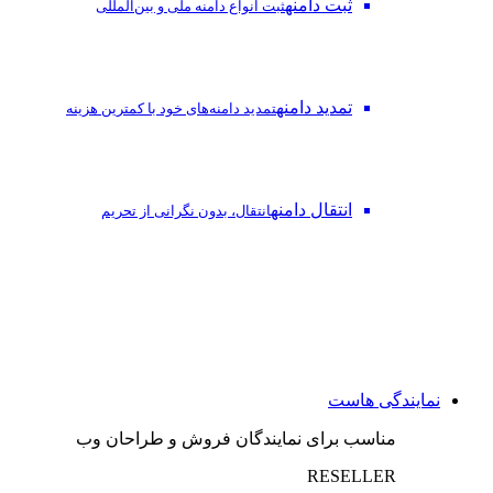
ثبت دامنه
ثبت انواع دامنه ملی و بین‌المللی
تمدید دامنه
تمدید دامنه‌های خود با کمترین هزینه
انتقال دامنه
انتقال، بدون نگرانی از تحریم
نمایندگی هاست
مناسب برای نمایندگان فروش و طراحان وب
RESELLER