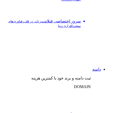
سرور اختصاصی فنلاند
میزبانی در قلب فناوری‌های
سخت‌افزاری دنیا
دامنه
ثبت دامنه و برند خود با کمترین هزینه
DOMAIN