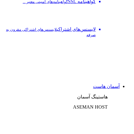
گواهینامه SSL
گواهینامه‌های امنیتی معتبر ...
لایسنس‌های اشتراکی
لایسنس‌های اشتراکی مقرون به
صرفه
آسمان هاست
هاستینگ آسمان
ASEMAN HOST