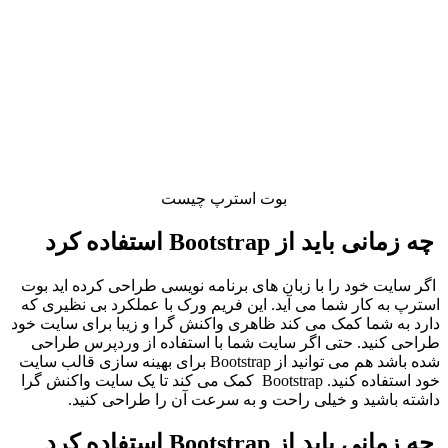
بوت استرپ چیست
چه زمانی باید از
Bootstrap
استفاده کرد
اگر سایت خود را با زبان‌ های برنامه‌ نویسی طراحی کرده‌ اید بوت
استرپ به کار شما می‌ آید. این فریم ورک با عملکرد بی‌ نظیری که
دارد به شما کمک می‌ کند ظاهری واکنش گرا و زیبا برای سایت خود
طراحی کنید. حتی اگر سایت شما با استفاده از وردپرس طراحی
شده باشد هم می‌ توانید از Bootstrap برای بهینه‌ سازی قالب سایت
خود استفاده کنید. Bootstrap کمک می‌ کند تا یک سایت واکنش گرا
داشته باشید و خیلی راحت و به‌ سرعت آن را طراحی کنید.
چه زمانی باید از
Bootstrap
استفاده کرد