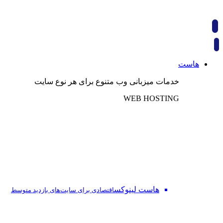
هاست
خدمات میزبانی وب متنوع برای هر نوع سایت
WEB HOSTING
هاست لینوکس
اقتصادی برای سایت‌های بازدید متوسط