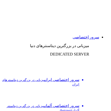
سرور اختصاصی
میزبانی در بزرگترین دیتاسنترهای دنیا
DEDICATED SERVER
سرور اختصاصی ایران
میزبانی در بزرگترین دیتاسنترهای
ایران
سرور اختصاصی آلمان
میزبانی در بزرگترین دیتاسنتر
آلمان(hetzner)