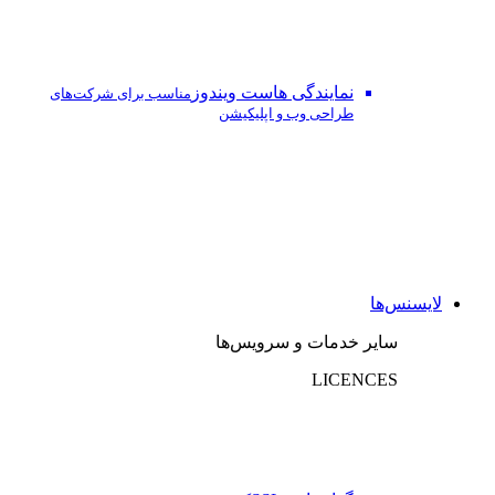
نمایندگی هاست ویندوز
مناسب برای شرکت‌های
طراحی وب و اپلیکیشن
لایسنس‌ها
سایر خدمات و سرویس‌ها
LICENCES