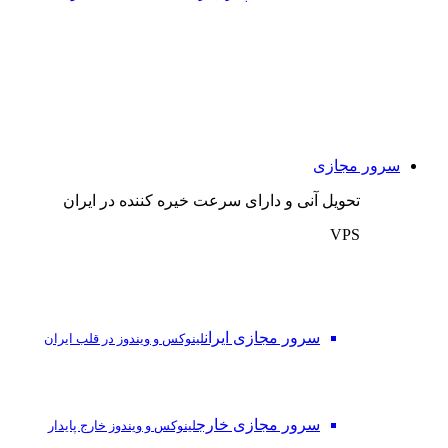
سرور مجازی
تحویل آنی و دارای سرعت خیره کننده در ایران
VPS
سرور مجازی ایران
لینوکس و ویندوز در قلب ایران
سرور مجازی خارج
لینوکس و ویندوز خارج پایدار