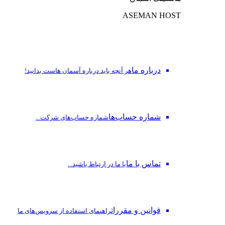
ASEMAN HOST
درباره ما
هر آنچه باید درباره آسمان هاست بدانید!
شماره حساب‌ها
شماره حساب‌های شرکت...
تماس با ما
با ما در ارتباط باشید...
قوانین و مقررات
راهنمای استفاده از سرویس‌های ما