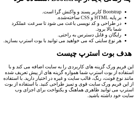
Bootstrap کاربر پسند و واکنش گرا است.
بر پایه HTML و CSS ساخته‌شده.
در طراحی و کد نویسی باعث می‌ شود تا سرعت عملکرد
شما بالا برود.
رایگان و قابل‌ دسترس به‌ راحتی.
هر نوع سایتی که می‌ خواهید می‌ توانید با بوت استرپ بسازید.
هدف بوت استرپ چیست
این فریم ورک گزینه‌ های کاربردی را به سایت اضافه می‌ کند و با
استفاده از بوت استرپ شما همواره گزینه‌ های از پیش‌ تعریف شده
مانند نوع فونت، رنگ، قالب سایت و غیره در اختیار دارید. با استفاده
از این فریم ورک سایت قوی و تمیز طراحی کنید. با استفاده از بوت
استرپ می‌ توانید ظاهری هماهنگ و یکنواخت برای اجزای وب‌
سایت خود داشته باشید.