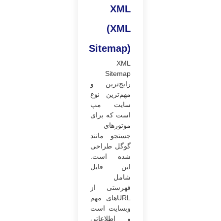
XML
(
XML
Sitemap
)
XML
Sitemap
رایج‌ترین و
مهم‌ترین نوع
سایت مپ
است که برای
موتورهای
جستجو مانند
گوگل طراحی
شده است.
این فایل
شامل
فهرستی از
URLهای مهم
وبسایت است
و اطلاعاتی