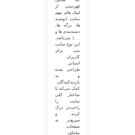
فهرستی از
لینک های مهم
سایت (نوشته
ها، برگه ها،
دسته‌بندی ها و
... ) می‌باشد.
این نوع سایت
مپ برای
کاربران
انسانی
طراحی شده
و به
بازدیدکنندگان
کمک می‌کند تا
ساختار کلی
سایت را
راحت‌تر درک
کرده و
سریع‌تر به
صفحات
مختلف