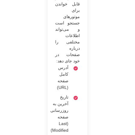
قابل خواندن
برای
موتورهای
جستجو است
و می‌تواند
اطلاعات
مختلفی را
درباره
صفحات در
خود جای دهد:
آدرس
کامل
صفحه
(URL)
تاریخ
آخرین به
روزرسانی
صفحه
(Last
Modified)