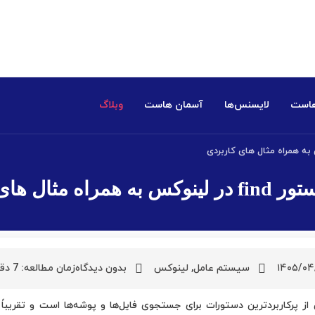
هاست
لایسنس‌ها
آسمان هاست
وبلاگ
ه مثال های کاربردی
۱۴۰۵/۰۴
سیستم عامل
,
لینوکس
بدون دیدگاه
زمان مطالعه:
7
دق
ز پرکاربردترین دستورات برای جستجوی فایل‌ها و پوشه‌ها است و تقریباً 