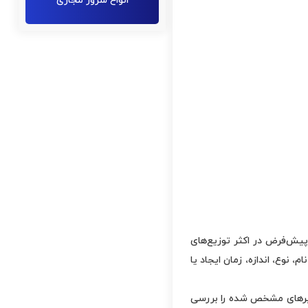
انواع سرور مجازی
 پیش‌فرض در اکثر توزیع‌های
 نوع، اندازه، زمان ایجاد یا
رهای مشخص شده را بررسی