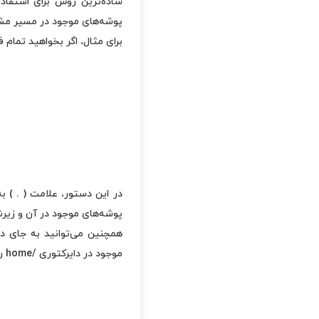
پوشه‌های موجود در مسیر مش
برای مثال، اگر بخواهید تمام ف
پوشه‌های موجود در آن و زیر
همچنین می‌توانید به جای دا
موجود در دایرکتوری /home را جستجو و نمایش می‌دهد: