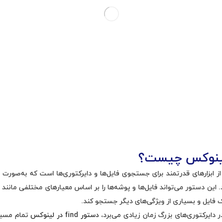
ینوکس چیست؟
ز ابزارهای قدرتمند برای جستجوی فایل‌ها و دایرکتوری‌ها است که به‌صورت
این دستور می‌تواند فایل‌ها و پوشه‌ها را بر اساس معیارهای مختلفی مانند نام،
ایل و بسیاری از ویژگی‌های دیگر جستجو کند.
ایرکتوری‌های بزرگ زمان زیادی می‌برد،
دستور
find در لینوکس
تمام مسی