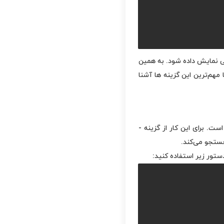
خروجی نمایش داده شود. به همین
مهم‌ترین این گزینه ها آشنا
نام آن‌ها است. برای این کار از گزینه -