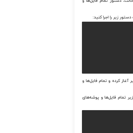
ست. در این حالت، دستور تمام فایل‌ها و
ستور زیر را اجرا کنید:
ابراین، دستور find جستجو را از همان مسیر آغاز کرده و تمام فایل‌ها و
ر تمام فایل‌ها و پوشه‌های