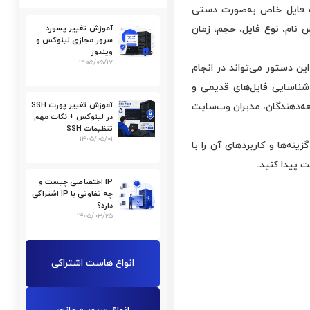
 یک فایل خاص به‌صورت دستی
س نام، نوع فایل، حجم، زمان
آموزش تغییر پسورد
سرور مجازی لینوکس و
ویندوز
۱۴۰۵/۰۵/۱۷
ین دستور می‌تواند در انجام
 شناسایی فایل‌های قدیمی و
آموزش تغییر پورت SSH
سعه‌دهندگان، مدیران وب‌سایت
در لینوکس + نکات مهم
تنظیمات SSH
۱۴۰۵/۰۵/۰۱
ه‌ها و کاربردهای آن را با
ت پیدا کنید.
IP اختصاصی چیست و
چه تفاوتی با IP اشتراکی
دارد؟
۱۴۰۵/۰۳/۲۵
انواع هاست اشتراکی