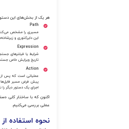
هر یک از بخش‌های این دستو
Path
این دایرکتوری و زیرشاخه‌ه
Expression
شرایط یا فیلترهای جستج
تاریخ ویرایش خاص جستجو شوند. بیشتر قابلیت‌ه
Action
پیش فرض مسیر فایل‌ها و
اجرای یک دستور دیگر را نی
اکنون که با ساختار کلی
دست
عملی بررسی می‌کنیم.
نحوه استفاده از