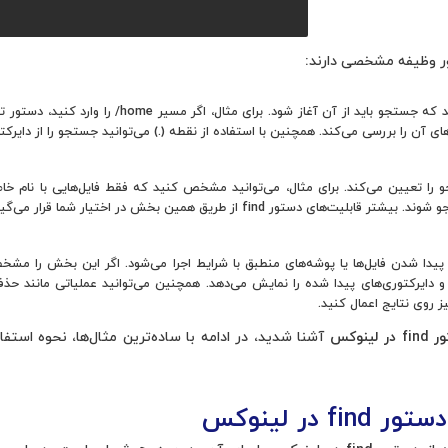
ر وظیفه مشخصی دارند:
مسیری را مشخص می‌کند که جستجو باید از آن آغاز شود. برا
ای آن را بررسی می‌کند. همچنین با استفاده از نقطه (.) می‌توانید جستجو را از دایرکت
و را تعیین می‌کند. برای مثال، می‌توانید مشخص کنید که فقط فایل‌هایی با نام
ای دستور find از طریق همین بخش در اختیار شما قرار می‌گیرد.
 دایرکتوری‌های پیدا شده را نمایش می‌دهد. همچنین می‌توانید عملیاتی مانند حذ
ز روی نتایج اعمال کنید.
ور
find
در لینوکس
آشنا شدید، در ادامه با ساده‌ترین مثال‌ها، نحوه استفا
 دستور
find
در لینوکس