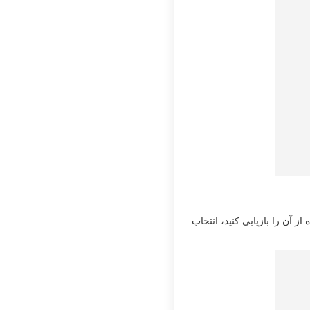
آن را بازیابی کنید، انتخاب