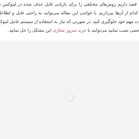
ام از آن‌ها بپردازیم. با خواندن این مقاله می‌توانید به راحتی فایل و اط
ت مهم خود جلوگیری کنید. در صورتی که نیاز به استفاده از سیستم عامل لینوک
خرید سرور مجازی
این مشکل را حل نمایید.