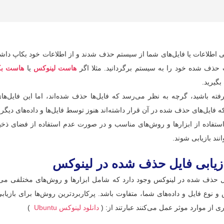
 اطلاعات یا فایل‌های شما از سیستم حذف شدند و از اطلاعات خود بکاپ داشته 
 حذف شده خود را به سیستم برگردانید. مثلا اگر
هاست لینوکس
یا
هاست بک
گیرید.
فته باشید، گرچه به نظر می‌رسد که فایل‌ها حذف شده‌اند، اما این فایل‌ها
فایل‌های حذف شده در آن قرار داشته‌اند هنوز توسط فایل‌ها و داده‌های دیگر
ا استفاده از ابزارها و روش‌های مناسب و در صورت عدم استفاده از فضای ذ
انند بازیابی شوند.
ازیابی فایل حذف شده در لینوکس
ل حذف شده در لینوکس وجود دارد که شامل ابزارها و روش‌های مختلفی می‌با
و نوع فایل و داده‌های شما، متفاوت باشد. پرکاربردترین روش‌ها برای بازی
دانلود لینوکس Ubuntu
)