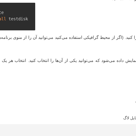
all
 testdisk
ایش داده می‌شود که می‌توانید یکی از آن‌ها را انتخاب کنید. انتخاب هر یک از 
یل لاگ