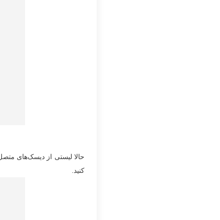
حالا لیستی از دیسک‌های متصل
کنید.