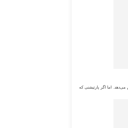
می‌دهد. اما اگر پارتیشنی که