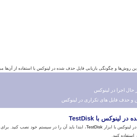
ین روش‌ها و چگونگی بازیابی فایل حذف شده در لینوکس با استفاده از آن‌ها می‌
حال اجرا در لینوکس
ه در لینوکس با
TestDisk
ر لینوکس با ابزار
TestDisk