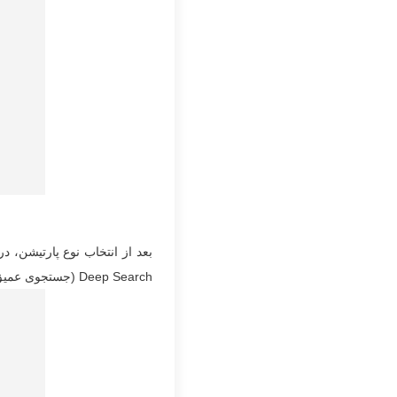
Deep Search (جستجوی عمیق) را انتخاب کنید.