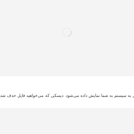
 به سیستم به شما نمایش داده می‌شود. دیسکی که می‌خواهید فایل حذف شده از 