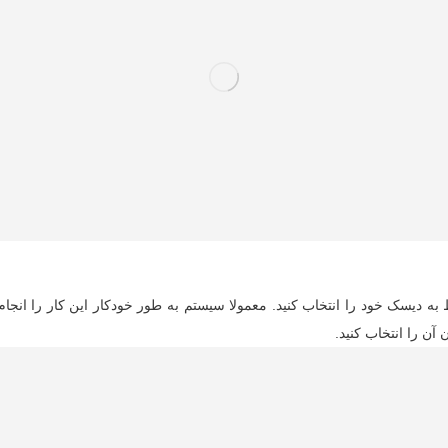
ه دیسک خود را انتخاب کنید. معمولا سیستم به طور خودکار این کار را انجام 
آن را انتخاب کنید.