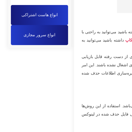
انواع هاست اشتراکی
باشید می‌توانید به راحتی با
انواع سرور مجازی
اپ
داشته باشید می‌توانید به
ی از دست رفته قابل بازیابی
ی اشغال نشده باشند. این امر
خیره‌سازی اطلاعات حذف شده
شد. استفاده از این روش‌ها
ابی فایل حذف شده در لینوکس