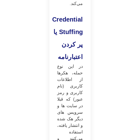
می‌کند.
Credential
Stuffing
یا
پر کردن
اعتبارنامه
در این نوع
حمله، هکرها
از اطلاعات
کاربری (نام
کاربری و رمز
عبور) که قبلا
در سایت ها و
سرویس های
دیگر هک شده
و انتشار یافته،
استفاده
می‌کنند و