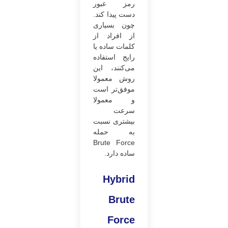
رمز عبور
دست پیدا کند.
چون بسیاری
از افراد از
کلمات ساده یا
رایج استفاده
می‌کنند، این
روش معمولا
موفق‌تر است
و معمولا
سرعت
بیشتری نسبت
به حمله
Brute Force
ساده دارد.
Hybrid
Brute
Force