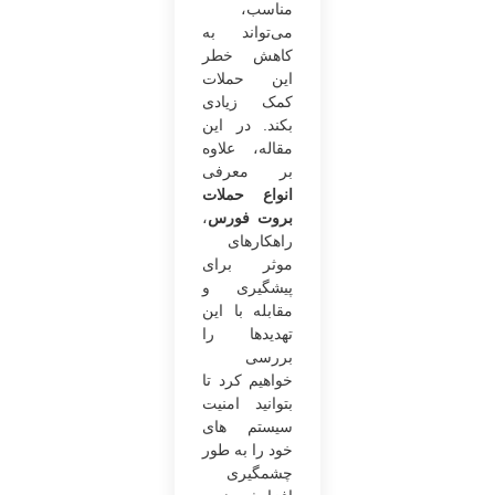
مناسب،
می‌تواند به
کاهش خطر
این حملات
کمک زیادی
بکند. در این
مقاله، علاوه
بر معرفی
انواع حملات
بروت فورس
،
راهکارهای
موثر برای
پیشگیری و
مقابله با این
تهدیدها را
بررسی
خواهیم کرد تا
بتوانید امنیت
سیستم های
خود را به طور
چشمگیری