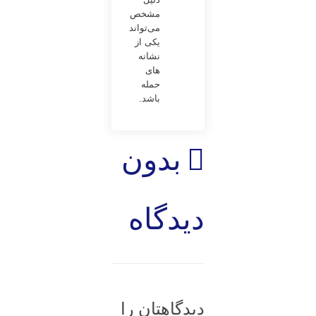
دلیل
مشخص
می‌تواند
یکی از
نشانه
های
حمله
باشد.
بدون
دیدگاه
دیدگاهتان را