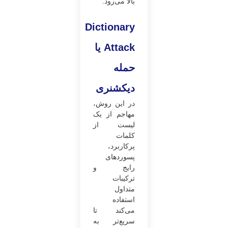
بالا می‌رود.
Dictionary
Attack
یا
حمله
دیکشنری
در این روش،
مهاجم از یک
لیست از
کلمات
پرکاربرد،
پسوردهای
رایج و
ترکیبات
متداول
استفاده
می‌کند تا
سریع‌تر به