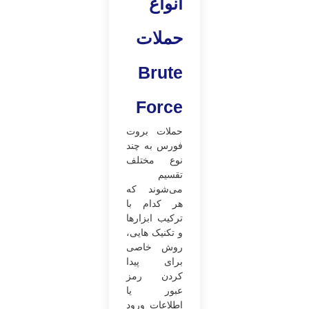
انواع
حملات
Brute
Force
حملات بروت
فورس به چند
نوع مختلف
تقسیم
می‌شوند که
هر کدام با
ترکیب ابزارها
و تکنیک هایی،
روش خاصی
برای پیدا
کردن رمز
عبور یا
اطلاعات ورود