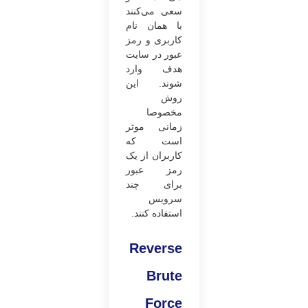
سعی می‌کنند
با همان نام
کاربری و رمز
عبور در سایت
هدف وارد
شوند. این
روش
مخصوصا
زمانی موثر
است که
کاربران از یک
رمز عبور
برای چند
سرویس
استفاده کنند.
Reverse
Brute
Force