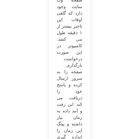
صفحه وب‌
سایت وجود
دارد که گاهی
اوقات این
تاخیر بیشتر از
۱ دقیقه طول
می‌ کشد.
کامپیوتر در
این ‌صورت
درخواست
بارگذاری
صفحه را به
سرور ارسال
کرده و پاسخ
خود را
دریافت می‌
کند. این رفت‌
و آمد داده به
زمان نیاز
داشته و پینگ
این زمان را
اندازه‌ گیری