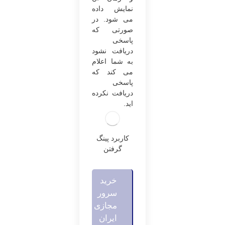
نمایش داده
می ‌شود. در
صورتی‌ که
پاسخی
دریافت نشود
به شما اعلام
می ‌کند که
پاسخی
دریافت نکرده‌
اید.
کاربرد پینگ
گرفتن
خرید
سرور
مجازی
ایران