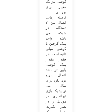
گوشی نیز یک
معیار برای
بررسی
فاصله زمانی
اتصال بین ۲
دستگاه در
شبکه می‌
باشد. واحد
پینگ گرفتن با
گوشی میلی
‌ثانیه است. هر
چقدر مقدار
پینگ گوشی
پایین‌ تر باشد
اتصال سریع‌
تری دارد برای
مثال می‌
توانید یک بازی
تیراندازی در
موبایل را در
نظر بگیرید.
شما در یک