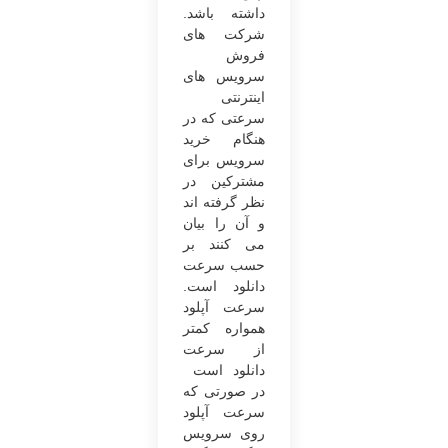
داشته باشد.
شرکت‌ های
فروش
سرویس ‌های
اینترنتی
سرعتی که در
هنگام خرید
سرویس برای
مشترکین در
نظر گرفته اند
و آن را بیان
می کنند بر
حسب سرعت
دانلود است.
سرعت آپلود
همواره کمتر
از سرعت
دانلود است
در صورتی ‌که
سرعت آپلود
روی سرویس