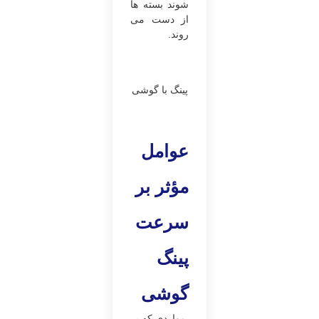
شوند بسته‌ ها
از دست می‌
روند.
پینگ با گوشی
عوامل
مؤثر بر
سرعت
پینگ
گوشی
مواردی که بر