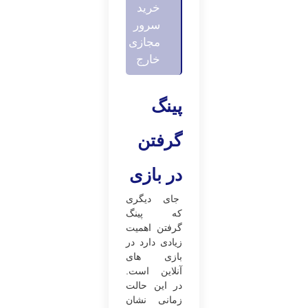
خرید
سرور
مجازی
خارج
پینگ
گرفتن
در بازی
جای دیگری
که پینگ
گرفتن اهمیت
زیادی دارد در
بازی ‌های
آنلاین است.
در این حالت
زمانی نشان