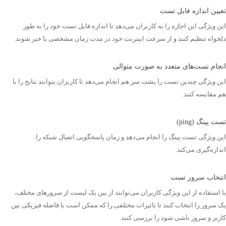
تعیین اندازه فایل تست
این ویژگی این اجازه را به کاربران می‌دهد تا اندازه فایل تست خود را به طور
دلخواه تنظیم کنند و از سرعت اینترنت خود در مدت زمان مشخصی با خبر شوند.
انجام تست‌های متعدد به صورت متوالی
این ویژگی چندین تست را پشت سر هم انجام می‌دهد تا کاربران بتوانند نتایج را با
هم مقایسه کنند.
تست پینگ (ping)
این ویژگی تست پینگ را انجام می‌دهد و زمان پاسخگویی اتصال شبکه را
اندازه‌گیری می‌کند.
انتخاب سرور تست
با استفاده از این ویژگی کاربران می‌توانند از بین یک لیست از سرورهای مختلف،
یک سرور را انتخاب کنند تا تاثیرات مختلفی را که ممکن است با فاصله فیزیکی بین
کاربر و سرور ناشی شود را بررسی کنند.