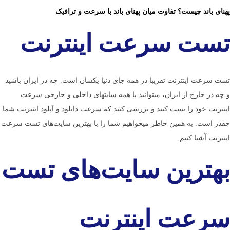
پهنای باند چیست؟ تفاوت میان پهنای باند با سرعت و ترافیک
تست سرعت اینترنت
تست سرعت اینترنت تقریبا در همه جای دنیا یکسان است. چه در ایران باشید
و چه در خارج از ایران، می­توانید با همه سایت­های داخلی و خارجی سرعت
اینترنت خود را تست کنید و بررسی کنید که سرعت دانلود و آپلود اینترنت شما
چقدر است. به همین خاطر می­خواهیم شما را با بهترین سایت‌­های تست سرعت
اینترنت آشنا کنیم.
بهترین سایت‌های تست
سرعت اینترنت