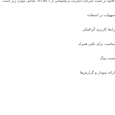
علاوه بر تست سرعت اینترنت و پشتیبانی از HTML5، شامل موارد زیر است:
سهولت در استفاده
رابط کاربری گرافیکی
مناسب برای تلفن همراه
تست پینگ
ارائه نمودار و گزارش‌ها