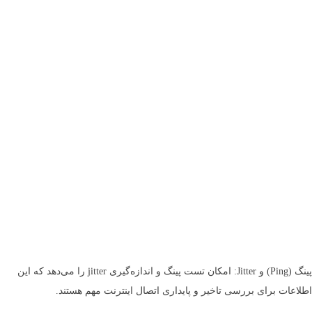
پینگ (Ping) و Jitter: امکان تست پینگ و اندازه‌گیری jitter را می‌دهد که این
اطلاعات برای بررسی تاخیر و پایداری اتصال اینترنت مهم هستند.