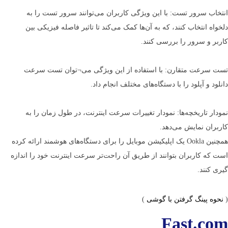
انتخاب سرور تست: با این ویژگی کاربران می‌توانند سرور تست را به
دلخواه انتخاب کنند، که به آن‌ها کمک می‌کند تا تاثیر فاصله فیزیکی بین
کاربر و سرور را بررسی کنند.
تست سرعت متقارن: با استفاده از این ویژگی می¬توان تست سرعت
دانلود و آپلود را با دستگاه‌های مختلف انجام داد.
نمودار تاریخچه‌ها: نمودار تغییرات سرعت اینترنت، در طول زمان را به
کاربران نمایش می‌دهد.
همچنین Ookla یک اپلیکیشن موبایل را برای دستگاه­‌های هوشمند ارائه کرده
است که کاربران بتوانند از طریق آن راحت­‌تر سرعت اینترنت خود را اندازه­‌
گیری کنند.
(
نحوه پینگ گرفتن با گوشی
)
Fast.com