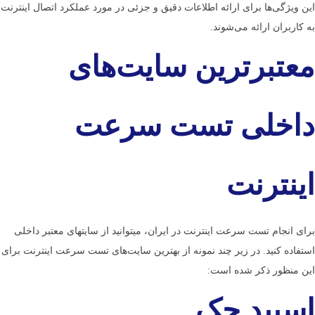
این ویژگی‌ها برای ارائه اطلاعات دقیق و جزئی در مورد عملکرد اتصال اینترنت
به کاربران ارائه می‌­شوند.
معتبرترین سایت­‌های
داخلی تست سرعت
اینترنت
برای انجام تست سرعت اینترنت در ایران، می­توانید از سایت­های معتبر داخلی
استفاده کنید. در زیر چند نمونه از بهترین سایت‌های تست سرعت اینترنت برای
این منظور ذکر شده است:
اسپید چک