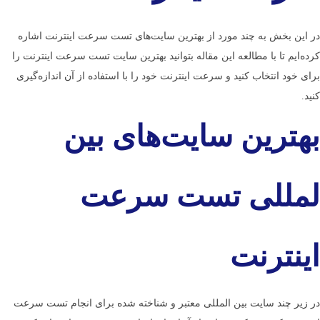
در این بخش به چند مورد از بهترین سایت‌های تست سرعت اینترنت اشاره
کرده‌ایم تا با مطالعه این مقاله بتوانید بهترین سایت تست سرعت اینترنت را
برای خود انتخاب کنید و سرعت اینترنت خود را با استفاده از آن اندازه‌گیری
کنید.
بهترین سایت‌های بین­‌
لمللی تست سرعت
اینترنت
در زیر چند سایت بین المللی معتبر و شناخته شده برای انجام تست سرعت