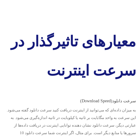
معیارهای تاثیرگذار در
سرعت اینترنت
سرعت دانلود(Download Speed)
به میزان داده‌ای که می‌توانید از اینترنت دریافت کنید سرعت دانلود گفته می‌شود.
این سرعت به واحد مگابایت بر ثانیه یا کیلوبایت در ثانیه اندازه‌گیری می‌شود. به
عبارتی دیگر، سرعت دانلود نشان دهنده توانایی اینترنت در دریافت داده‌ها از
سرورها یا منابع دیگر است. برای مثال، اگر اینترنت شما سرعت دانلود 10