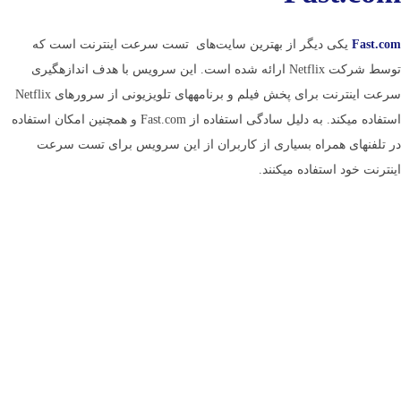
Fast.com
یکی دیگر از بهترین سایت‌های تست سرعت اینترنت است که
توسط شرکت Netflix ارائه شده است. این سرویس با هدف اندازه­گیری
سرعت اینترنت برای پخش فیلم و برنامه­های تلویزیونی از سرورهای Netflix
استفاده می­کند. به دلیل سادگی استفاده از Fast.com و همچنین امکان استفاده
در تلفن­های همراه بسیاری از کاربران از این سرویس برای تست سرعت
اینترنت خود استفاده می­کنند.