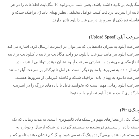
مگابایت بر ثانیه داشته باشد، یعنی شما می‌توانید 10 مگابایت اطلاعات را در هر
ثانیه از اینترنت دریافت کنید. عوامل مختلفی نظیر پهنای باند ()، ترافیک شبکه و
فاصله فیزیکی از سرورها در سرعت دانلود تاثیر دارند.
سرعت آپلود(Upload Speed)
سرعت آپلود به میزان داده‌هایی که می‌توان در اینترنت ارسال کرد، اشاره می‌کند.
سرعت آپلود نیز مانند سرعت دانلود، در واحد مگابایت بر ثانیه یا کیلوبایت بر ثانیه
اندازه‌گیری می‌شود. به عبارتی سرعت آپلود نشان دهنده توانایی اینترنت در
ارسال داده به سرورها یا منابع دیگر است. عوامل تاثیرگذار بر سرعت آپلود مانند
سرعت دانلود به پهنای باند، ترافیک شبکه و فاصله فیزیکی از سرورها هستند.
سرعت آپلود زمانی مهم است که بخواهید فایل یا داده‌های بزرگ را در اینترنت
بارگذاری کنید، مانند آپلود تصاویر یا ویدئوها.
پینگ(Ping)
پینگ یکی از معیارهای مهم در شبکه‌های کامپیوتری است. به مدت زمانی که یک
بسته داده از سیستم فرستنده به سیستم گیرنده در شبکه ارسال و دوباره به
سیستم فرستنده برمی‌گردد پینگ گفته می‌شود. پینگ کم نشان دهنده تاخیر کم و