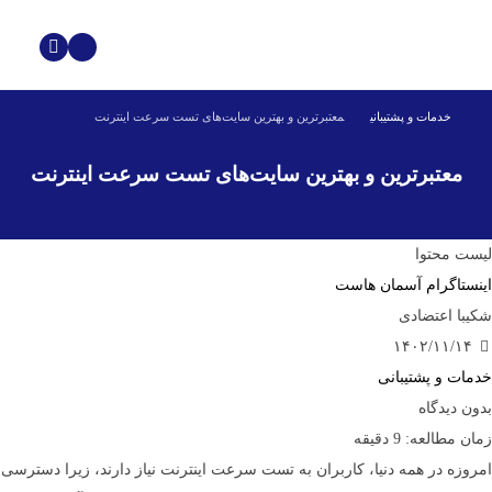
خدمات و پشتیبانی
معتبرترین و بهترین سایت‌های تست سرعت اینترنت
معتبرترین و بهترین سایت‌های تست سرعت اینترنت
لیست محتوا
اینستاگرام آسمان هاست
شکیبا اعتضادی
۱۴۰۲/۱۱/۱۴
خدمات و پشتیبانی
بدون دیدگاه
زمان مطالعه:
9
دقیقه
امروزه در همه دنیا، کاربران به تست سرعت اینترنت نیاز دارند، زیرا دسترسی