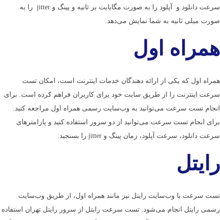
سرعت دانلود و آپلود را به صورت مگابایت بر ثانیه و پینگ و jitter را به
صورت میلی ثانیه به شما نمایش می‌­دهد.
همراه اول
همراه اول که یکی از ارائه دهندگان خدمات اینترنت است، امکان تست
سرعت اینترنت را از طریق سایت خود برای کاربران فراهم کرده است. برای
انجام تست سرعت می­‌توانید به وب­‌سایت رسمی همراه اول مراجعه کنید.
برای انجام تست سرعت می‌­توانید از دو سرور استفاده کنید و پارامترهای
سرعت دانلود، سرعت آپلود، زمان پینگ و jitter را بسنجید.
رایتل
تست سرعت با وب­‌سایت رایتل نیز مانند همراه اول، از طریق وب­‌سایت
رسمی رایتل انجام می­‌شود. تست سرعت رایتل از سرور رایتل تهران استفاده