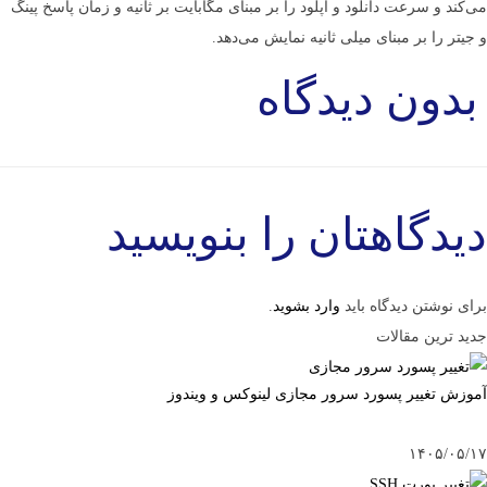
می­‌کند و سرعت دانلود و آپلود را بر مبنای مگابایت بر ثانیه و زمان پاسخ پینگ
و جیتر را بر مبنای میلی ثانیه نمایش می­‌دهد.
بدون دیدگاه
دیدگاهتان را بنویسید
برای نوشتن دیدگاه باید
وارد بشوید
.
جدید ترین مقالات
آموزش تغییر پسورد سرور مجازی لینوکس و ویندوز
۱۴۰۵/۰۵/۱۷