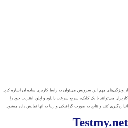
از ویژگی­‌های مهم این سرویس می‌توان به رابط کاربری ساده آن اشاره کرد.
کاربران می‌توانند با یک کلیک، سریع سرعت دانلود و آپلود اینترنت خود را
اندازه‌گیری کنند و نتایج به صورت گرافیکی و زیبا به آن­ها نمایش داده می­شود.
Testmy.net