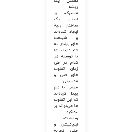
داشتن یک
ریشه
مشترک، بر
اساس یک
ساختار اولیه
ایجاد شده‌اند
و شباهت
های زیادی به
هم دارند، اما
با توسعه هر
کدام در طی
زمان تفاوت
های فنی و
مدیریتی
مهمی با هم
پیدا کرده‌اند
که این تفاوت
ها می‌تواند بر
عملکرد
وبسایت،
اپلیکیشن و
حتی تجربه