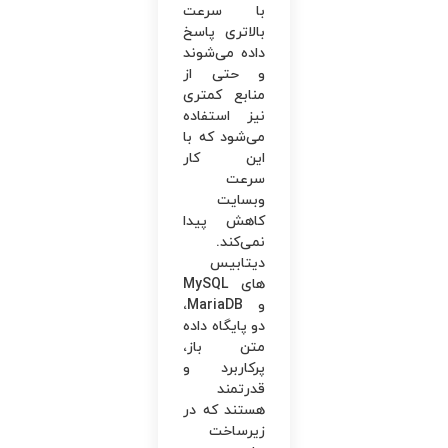
با سرعت
بالاتری پاسخ
داده می‌شوند
و حتی از
منابع کمتری
نیز استفاده
می‌شود که با
این کار
سرعت
وبسایت
کاهش پیدا
نمی‌کند.
دیتابیس
های MySQL
و MariaDB،
دو پایگاه داده
متن باز،
پرکاربرد و
قدرتمند
هستند که در
زیرساخت