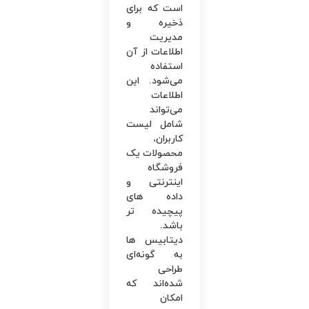
است که برای
ذخیره و
مدیریت
اطلاعات از آن
استفاده
می‌شود. این
اطلاعات
می‌تواند
شامل لیست
کاربران،
محصولات یک
فروشگاه
اینترنتی و
داده های
پیچیده تر
باشد.
دیتابیس ها
به گونه‌ای
طراحی
شده‌اند که
امکان