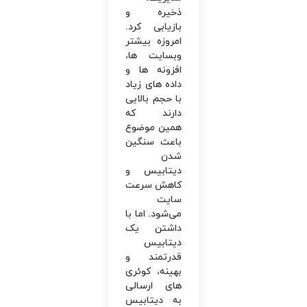
ذخیره و
بازیابی کرد.
امروزه بیشتر
وبسایت ها،
افزونه ها و
داده های زیاد
با حجم بالایی
دارند که
همین موضوع
باعث سنگین
شدن
دیتابیس و
کاهش سرعت
سایت
می‌شود. اما با
داشتن یک
دیتابیس
قدرتمند و
بهینه، کوئری
های ارسالی
به دیتابیس