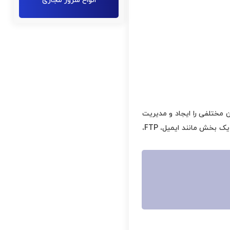
انواع سرور مجازی
ما اجازه می‌دهد که کاربران مختلفی را ایجاد و مدیریت
کنیم. این ابزار برای کسانی که به صورت تیمی کار می‌کنند و می‌خواهند هر تیم دسترسی های مختلفی به یک بخش مانند ایمیل، FTP،