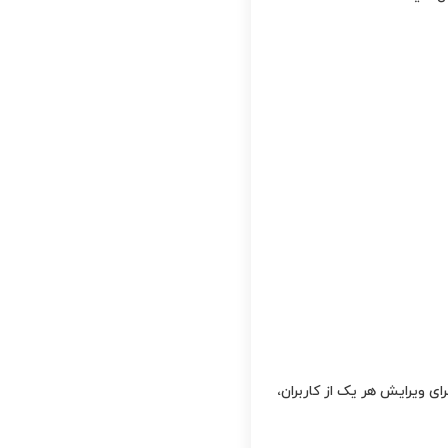
نمایش داده شود. برای ویرایش هر یک از کاربران،