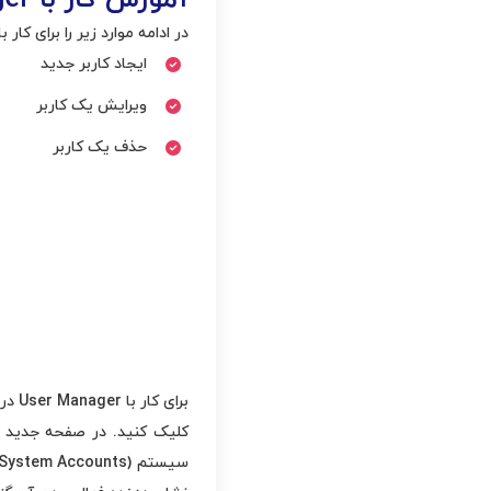
در ادامه موارد زیر را برای کار با User Manager در سی پنل به شما آموزش خواهیم دا
ایجاد کاربر جدید
ویرایش یک کاربر
حذف یک کاربر
کلیک کنید. در صفحه جدید ی