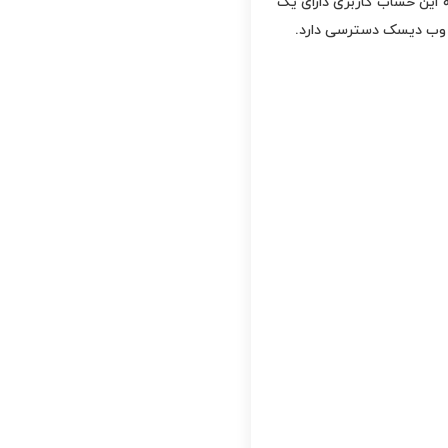
 این حساب کاربری دارای یک