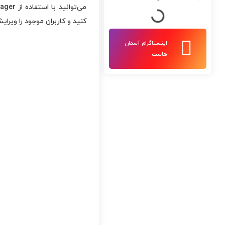
کنید و کاربران موجود را ویرایش یا حذف کنید. 
اینستاگرام آسمان
هاست