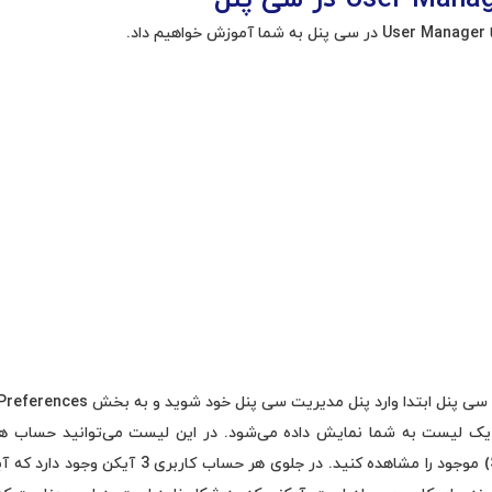
د.
ک لیست به شما نمایش داده می‌شود. در این لیست می‌توانید حساب ها
سیستم (System Accounts) موجود را مشاهده کنید. در ج