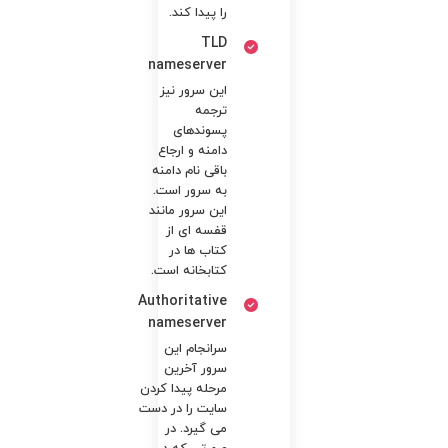
را پیدا کند.
TLD
nameserver
این سرور نیز
ترجمه
پسوندهای
دامنه و ارجاع
باقی نام دامنه
به سرور است.
این سرور مانند
قفسه ای از
کتاب ها در
کتابخانه است.
Authoritative
nameserver
سرانجام این
سرور آخرین
مرحله پیدا کردن
سایت را در دست
می‌ گیرد. در