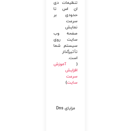
تنظیمات دی
ان اس تا
حدودی بر
سرعت
نمایش
صفحه وب
‌سایت روی
سیستم شما
تأثیرگذار
است.
(
آموزش
افزایش
سرعت
سایت
)
مزایای Dns