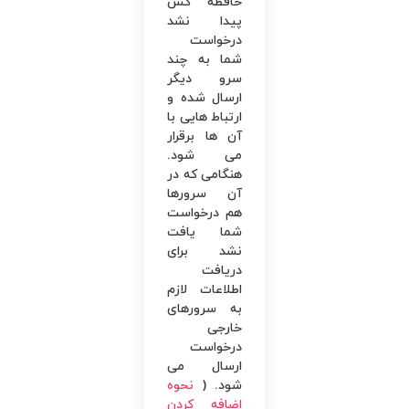
حافظه کش
پیدا نشد
درخواست
شما به چند
سرو دیگر
ارسال شده و
ارتباط ‌هایی با
آن ‌ها برقرار
می ‌شود.
هنگامی ‌که در
آن سرورها
هم درخواست
شما یافت
نشد برای
دریافت
اطلاعات لازم
به سرورهای
خارجی
درخواست‌
ارسال می‌
شود. (
نحوه
اضافه کردن