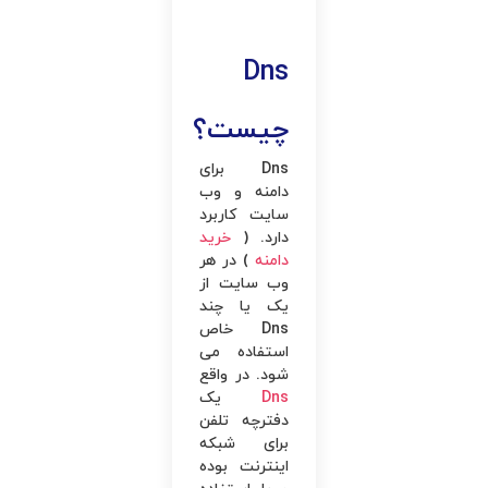
Dns
چیست؟
Dns برای
دامنه و وب
‌سایت کاربرد
دارد. (
خرید
دامنه
) در هر
وب ‌سایت از
یک یا چند
Dns خاص
استفاده می
‌شود. در واقع
Dns
یک
دفترچه تلفن
برای شبکه
اینترنت بوده