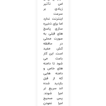
اس تأثیر
زیادی بر
سرعت
اینترنت ندارد
اما برای ذخیره
سازی پاسخ‌
های قبلی به
‌صورت محلی
در حافظه
کش مفید
است. این کار
باعث می
‌شود تا دامنه
‌های خاص و
دامنه ‌هایی
که از قبل
بازدید شده
‌اند سریع ‌تر
اجرا شوند.
پس صحیح
اجرا نمودن