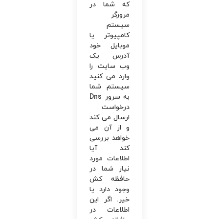
‌که شما در
مرورگر
سیستم
کامپیوتر یا
موبایل خود
آدرس یک
وب ‌سایت را
وارد می ‌کنید
سیستم شما
به سرور Dns
درخواست
ارسال می‌ کند
و از آن می‌
خواهد بررسی
کند آیا
اطلاعات مورد
نیاز شما در
حافظه کش
وجود دارد یا
خیر. اگر این
اطلاعات در