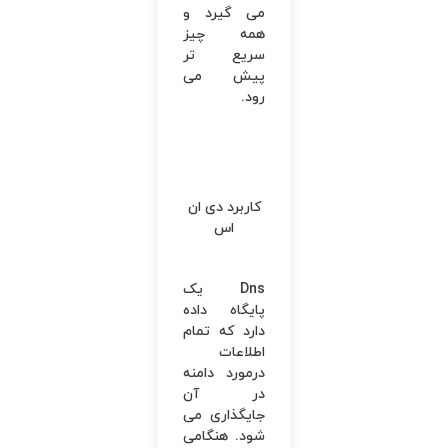
می‌ گیرد و
همه‌ چیز
سریع‌ تر
پیش می
‌رود.
کاربرد دی ان
اس
Dns یک
پایگاه داده
دارد که تمام
اطلاعات
درمورد دامنه
در آن
جایگذاری می
‌شود. هنگامی