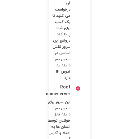
آن
درخواست
می ‌کنید تا
یک کتاب
برای شما
پیدا کند.
درواقع این
سرور نقش
اساسی در
تبدیل نام
دامنه به
آدرس IP
دارد.
Root
nameserver
این سرور برای
تبدیل نام
دامنه قابل
خواندن توسط
انسان‌ ها به
اعداد و آدرس