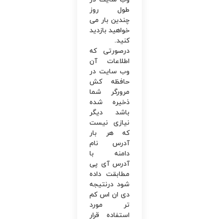
طول روز
چندین‌ بار می
‌خواهید بازدید
کنید.
درصورتی ‌که
اطلاعات آن
وب‌ سایت در
حافظه کش
مرورگر شما
ذخیره شده
باشد دیگر
نیازی نیست
که هر بار
آدرس نام
دامنه با
آدرس آی پی
مطابقت داده
شود درنتیجه
دی ان اس کم
‌تر مورد
استفاده قرار