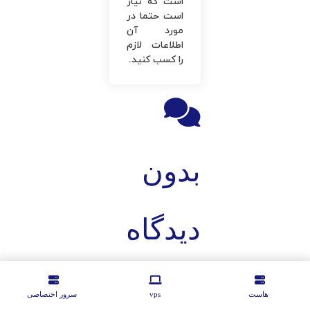
است که نیاز
است حتما در
مورد آن
اطلاعات لازم
را کسب کنید.
بدون
دیدگاه
هاست
vps
سرور اختصاصی