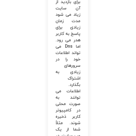
برای بازدید از
آن سایت
زیاد می ‌شود
مدت زمان
زیادی برای
پاسخ به کاربر
هدر می رود.
اما Dns می
‌تواند اطلاعات
خود را در
سرورهای
زیادی به
اشتراک
بگذارد.
اطلاعات می
‌توانند به‌
صورت محلی
در کامپیوتر
کاربر ذخیره
شوند. مثلاً
شما از یک
وب‌ سایت در