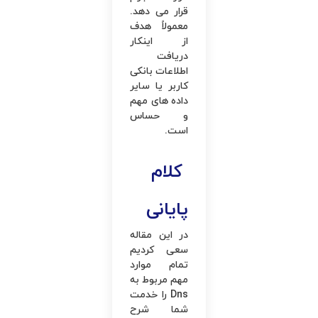
قرار می ‌دهد.
معمولاً هدف
از اینکار
دریافت
اطلاعات بانکی
کاربر یا سایر
داده ‌های مهم
و حساس
است.
کلام
پایانی
در این مقاله
سعی کردیم
تمام موارد
مهم مربوط به
Dns را خدمت
شما شرح