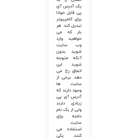
یک آدرس آی‌
پی قابل خوانا
برای کامپیوتر
تبدیل کند. هر
بار که می
خواهید وارد
وب ‌سایت
شوید بدون
آنکه متوجه
شوید این
اتفاق رخ می
دهد. برخی از
سایت ‌ها
وجود دارند که
آدرس آی ‌پی
زیادی دارند
ولی از یک نام
دامنه برای
سایت
استفاده می
کنند. یکی