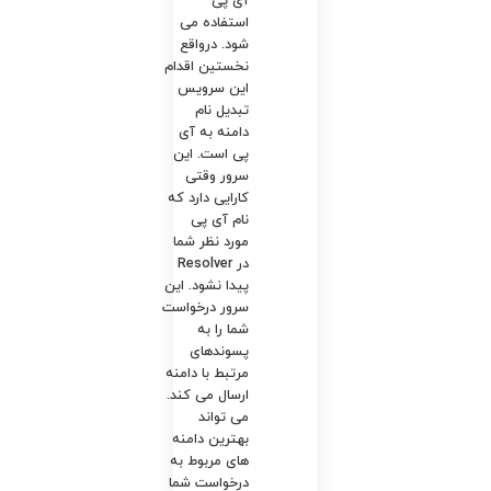
آی‌ پی
استفاده می
شود. درواقع
نخستین اقدام
این سرویس
تبدیل نام
دامنه به آی
پی است. این
سرور وقتی
کارایی دارد که
نام آی پی
مورد نظر شما
در Resolver
پیدا نشود. این
سرور درخواست
شما را به
پسوندهای
مرتبط با دامنه
ارسال می ‌کند.
می تواند
بهترین دامنه
های مربوط به
درخواست شما