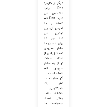
دیگر از کاربرد
Dns اینجا
مشخص می
شود. Dns نام
دامنه را به
آدرس آی ‌پی
تبدیل می
کند. چرا که
برای انسان به‌
خاطر سپردن
تعداد زیادی از
اعداد سخت
‌تر از به ‌خاطر
سپردن نام
دامنه است.
اگر سایت مد
نظر یک
دایرکتوری
داشته باشد
وقتی تعداد
درخواست ‌ها