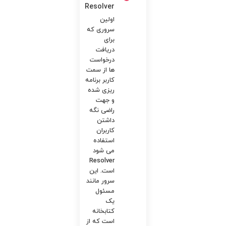
Resolver
اولین
سروری که
برای
دریافت
درخواست
‌ها از سمت
کاربر برنامه‌
ریزی‌ شده
و جهت
راضی نگه
‌داشتن
کاربران
استفاده
می‌ شود
Resolver
است. این
سرور مانند
مسئول
یک
کتابخانه
است که از