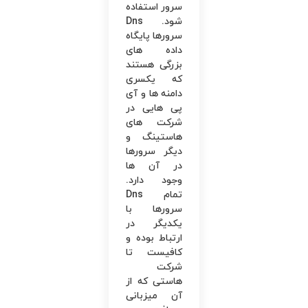
سرور استفاده
شود. Dns
سرورها پایگاه
داده های
بزرگی هستند
که یکسری
دامنه ها و آی‌
پی هایی در
شرکت ‌های
هاستینگ و
دیگر سرورها
در آن ها
وجود دارد.
تمام Dns
سرورها با
یکدیگر در
ارتباط بوده و
کافیست تا
شرکت
هاستی که از
آن‌ میزبانی