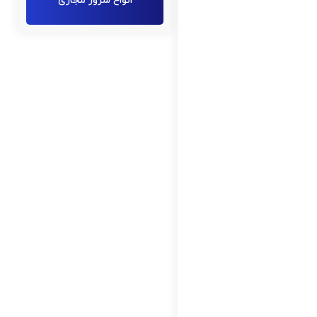
انواع سرور مجازی