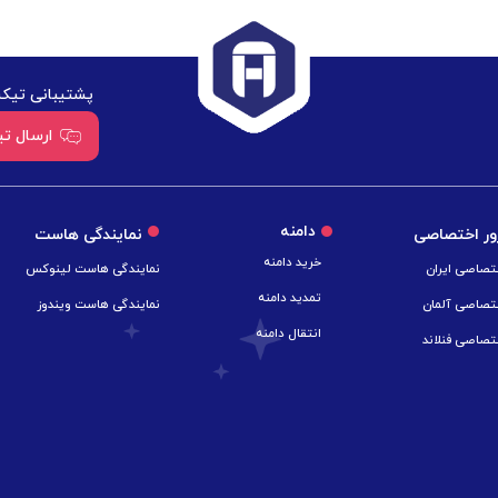
پشتیبانی تیکت
ارسال ت
دامنه
ر اختصاصی
نمایندگی هاست
خرید دامنه
تصاصی ایران
نمایندگی هاست لینوکس
تمدید دامنه
تصاصی آلمان
نمایندگی هاست ویندوز
انتقال دامنه
تصاصی فنلاند