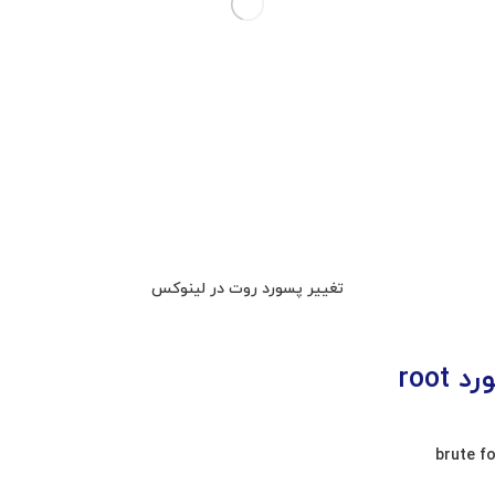
تغییر پسورد روت در لینوکس
ورد
root