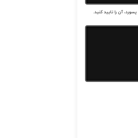
سورد، آن را تایید کنید.