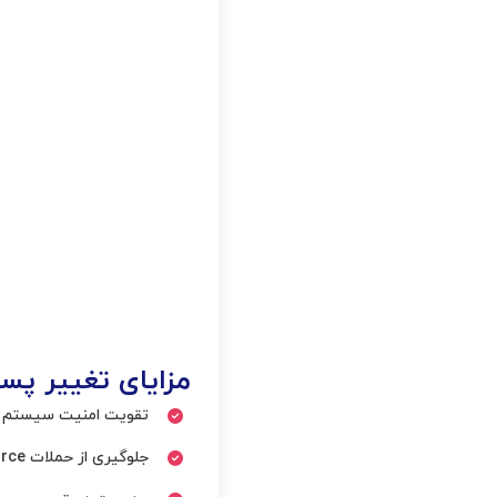
مزایای تغییر پس
تقویت امنیت سیستم
جلوگیری از حملات brute force