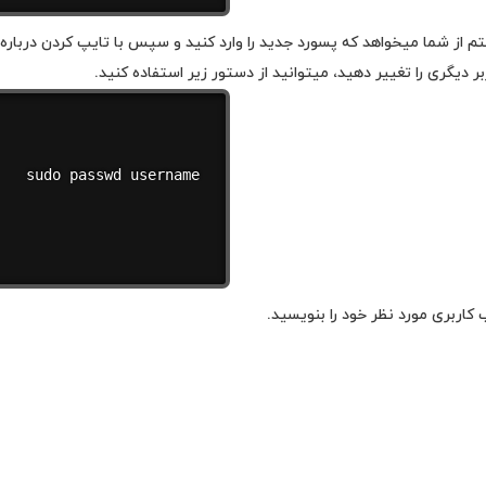
از شما می­خواهد که پسورد جدید را وارد کنید و سپس با تایپ کردن درباره پ
 دیگری را تغییر دهید، می­توانید از دستور زیر استفاده کنید.
sudo passwd username
ر 2012