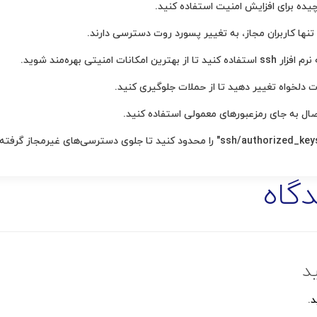
یده برای افزایش امنیت استفاده کنید.
تنها کاربران مجاز، به تغییر پسورد روت دسترسی دارند.
انات امنیتی بهره‌مند شوید.
گاه
د
د
.