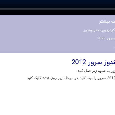
ات بیشتر
ر 2022
ز سرور 2012
ور به شیوه زیر عمل کنید: