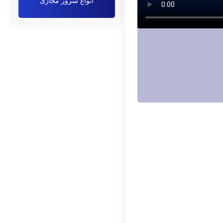
انواع سرور مجازی