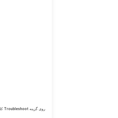
روی گزینه
Troubleshoot
کلی