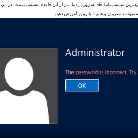
ه صورت تصویری و همراه با ویدیو آموزش دهیم.