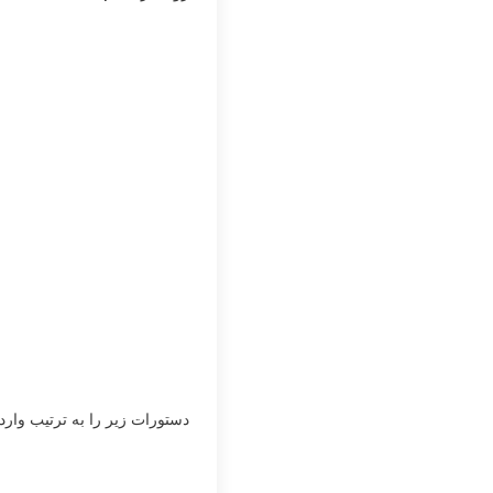
دستورات زیر را به ترتیب وارد 