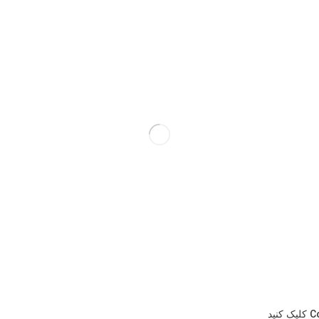
C
کلیک کنید