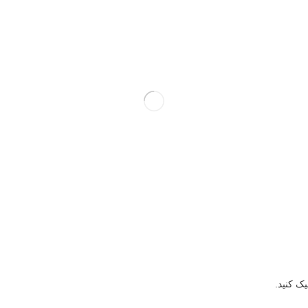
ک کنید.