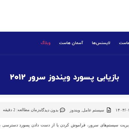
هاست
لایسنس‌ها
آسمان هاست
وبلاگ
بازیابی پسورد ویندوز سرور 2012
۱۴۰۳/۰
سیستم عامل
,
ویندوز
بدون دیدگاه
زمان مطالعه:
2
دقیقه
دیریت سیستم‌های سرور، فراموش کردن یا از دست دادن پسورد دسترسی 