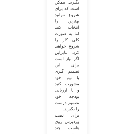
بگیرید. ممکن
است که برای
شروع نتوانید
بهترین را
انتخاب کنید
اما به صورت
کلی کار را
شروع خواهید
کرد. بنابراین
اگر نیاز است
برای این
تصمیم گیری
با تیم خود
مشورت کنید
و با ارزیابی
بودجه خود
تصمیم درست
را بگیرید.
برای نصب
وردپرس روی
هاست چند