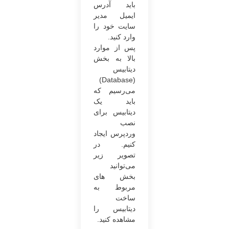
باید آدرس
ایمیل مدیر
سایت خود را
وارد کنید.
پس از موارد
بالا به بخش
دیتابیس
(Database)
می‌رسیم که
باید یک
دیتابیس برای
نصب
وردپرس ایجاد
کنیم. در
تصویر زیر
می‌توانید
بخش های
مربوط به
ساخت
دیتابیس را
مشاهده کنید.