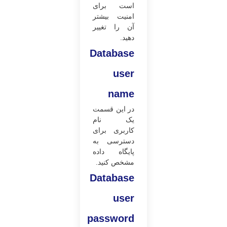
است برای
امنیت بیشتر
آن را تغییر
دهید.
Database
user
name
در این قسمت
یک نام
کاربری برای
دسترسی به
پایگاه داده
مشخص کنید.
Database
user
password