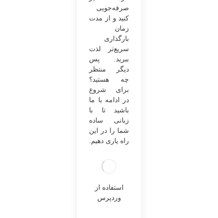
صرفه‌جویی
کنید و از مدت
زمان
بارگذاری
سریع‌تر لذت
ببرید. پس
دیگر منتظر
چه هستید؟
برای شروع
در ادامه با ما
باشید تا با
زبانی ساده
شما را در این
راه یاری دهیم.
استفاده از
وردپرس