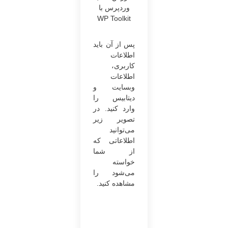
وردپرس با
WP Toolkit
پس از آن باید
اطلاعات
کاربری،
اطلاعات
وبسایت و
دیتابیس را
وارد کنید. در
تصویر زیر
می‌توانید
اطلاعاتی که
از شما
خواسته
می‌شود را
مشاهده کنید.