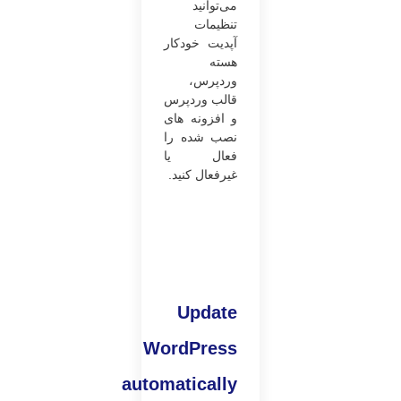
می‌توانید
تنظیمات
آپدیت خودکار
هسته
وردپرس،
قالب وردپرس
و افزونه های
نصب شده را
فعال یا
غیرفعال کنید.
Update
WordPress
automatically