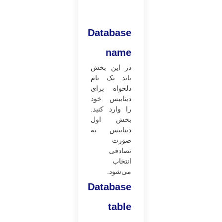
Database
name
در این بخش
باید یک نام
دلخواه برای
دیتابیس خود
را وارد کنید.
بخش اول
دیتابیس به
صورت
تصادفی
انتخاب
می‌شود.
Database
table