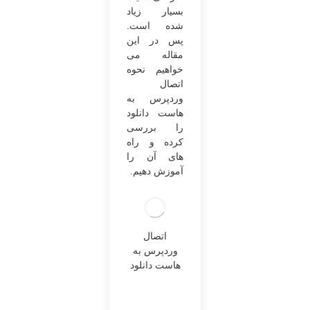
بسیار زیاد
شده ‌است.
پس در این
مقاله می
‌خواهیم نحوه
اتصال
وردپرس به
هاست دانلود
را بررسی
کرده و راه
‌های آن را
آموزش دهیم.
اتصال
وردپرس به
هاست دانلود