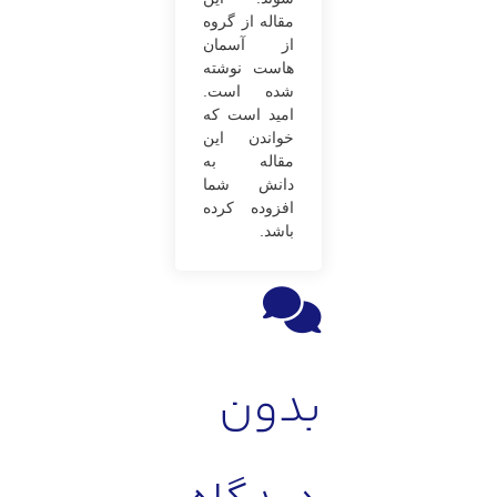
مقاله از گروه
از آسمان
‌هاست نوشته
شده است.
امید است که
خواندن این
مقاله به
دانش شما
افزوده کرده
باشد.
بدون