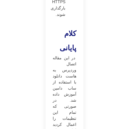
HTTPS
بارگذاری
شوند.
کلام
پایانی
در این مقاله
اتصال
وردپرس به
هاست دانلود
با استفاده از
ساب دامین
آموزش داده
شد. در
صورتی که
تمام این
تنظیمات را
اعمال کردید