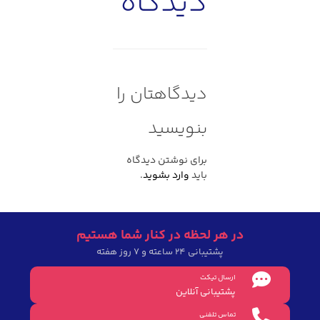
دیدگاه
دیدگاهتان را
بنویسید
برای نوشتن دیدگاه
باید
وارد بشوید
.
در هر لحظه در کنار شما هستیم
پشتیبانی 24 ساعته و 7 روز هفته
ارسال تیکت
پشتیبانی آنلاین
تماس تلفنی