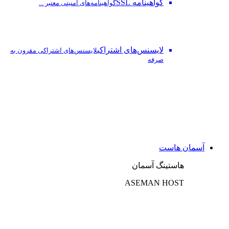
گواهینامه SSL
گواهینامه‌های امنیتی معتبر ...
لایسنس‌های اشتراکی
لایسنس‌های اشتراکی مقرون به
صرفه
آسمان هاست
هاستینگ آسمان
ASEMAN HOST