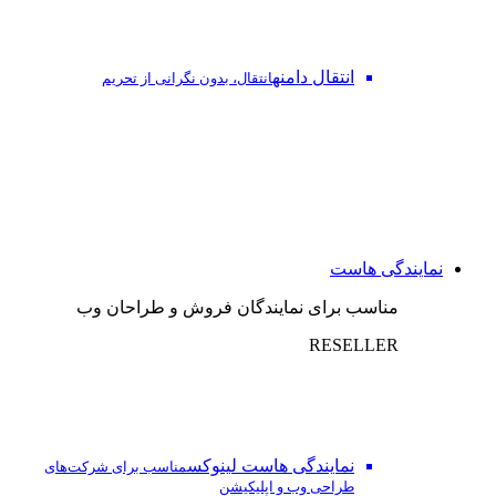
انتقال دامنه
انتقال، بدون نگرانی از تحریم
نمایندگی هاست
مناسب برای نمایندگان فروش و طراحان وب
RESELLER
نمایندگی هاست لینوکس
مناسب برای شرکت‌های
طراحی وب و اپلیکیشن