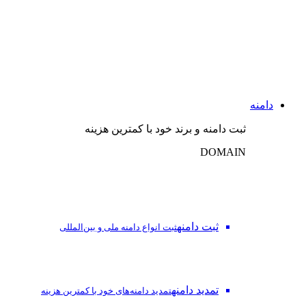
دامنه
ثبت دامنه و برند خود با کمترین هزینه
DOMAIN
ثبت دامنه
ثبت انواع دامنه ملی و بین‌المللی
تمدید دامنه
تمدید دامنه‌های خود با کمترین هزینه