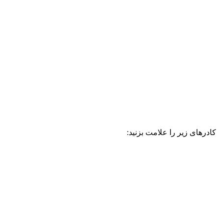
کادرهای زیر را علامت بزنید: