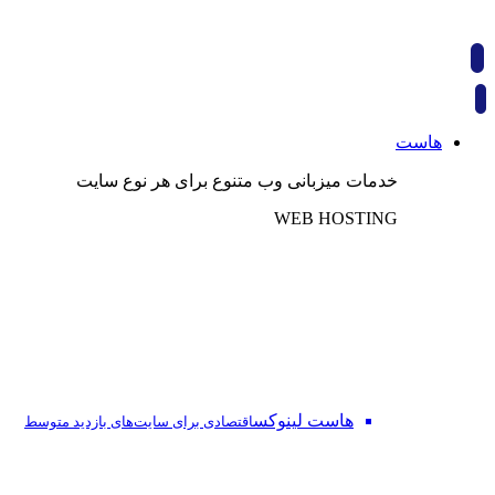
هاست
خدمات میزبانی وب متنوع برای هر نوع سایت
WEB HOSTING
هاست لینوکس
اقتصادی برای سایت‌های بازدید متوسط