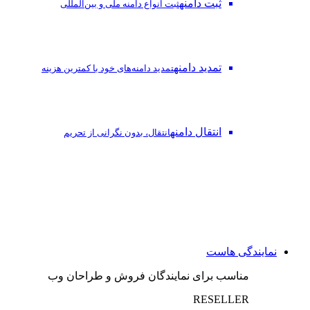
ثبت دامنه
ثبت انواع دامنه ملی و بین‌المللی
تمدید دامنه
تمدید دامنه‌های خود با کمترین هزینه
انتقال دامنه
انتقال، بدون نگرانی از تحریم
نمایندگی هاست
مناسب برای نمایندگان فروش و طراحان وب
RESELLER