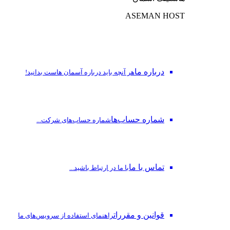
ASEMAN HOST
درباره ما
هر آنچه باید درباره آسمان هاست بدانید!
شماره حساب‌ها
شماره حساب‌های شرکت...
تماس با ما
با ما در ارتباط باشید...
قوانین و مقررات
راهنمای استفاده از سرویس‌های ما