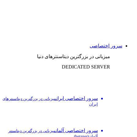
سرور اختصاصی
میزبانی در بزرگترین دیتاسنترهای دنیا
DEDICATED SERVER
سرور اختصاصی ایران
میزبانی در بزرگترین دیتاسنترهای
ایران
سرور اختصاصی آلمان
میزبانی در بزرگترین دیتاسنتر
آلمان(hetzner)