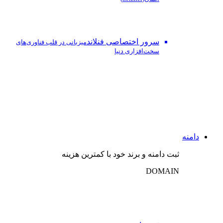
سرور اختصاصی فنلاند
میزبانی در قلب فناوری‌های
سخت‌افزاری دنیا
دامنه
ثبت دامنه و برند خود با کمترین هزینه
DOMAIN