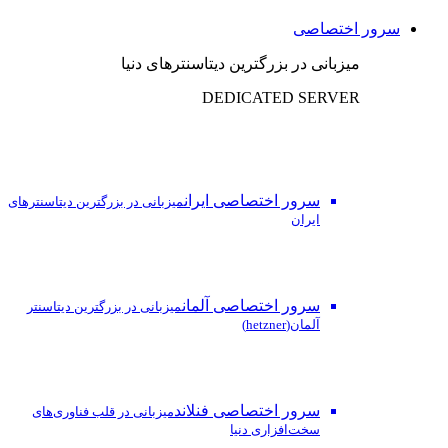
سرور اختصاصی
میزبانی در بزرگترین دیتاسنترهای دنیا
DEDICATED SERVER
سرور اختصاصی ایران
میزبانی در بزرگترین دیتاسنترهای
ایران
سرور اختصاصی آلمان
میزبانی در بزرگترین دیتاسنتر
آلمان(hetzner)
سرور اختصاصی فنلاند
میزبانی در قلب فناوری‌های
سخت‌افزاری دنیا