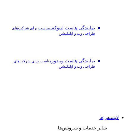
نمایندگی هاست لینوکس
مناسب برای شرکت‌های
طراحی وب و اپلیکیشن
نمایندگی هاست ویندوز
مناسب برای شرکت‌های
طراحی وب و اپلیکیشن
لایسنس‌ها
سایر خدمات و سرویس‌ها