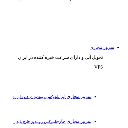
سرور مجازی
تحویل آنی و دارای سرعت خیره کننده در ایران
VPS
سرور مجازی ایران
لینوکس و ویندوز در قلب ایران
سرور مجازی خارج
لینوکس و ویندوز خارج پایدار