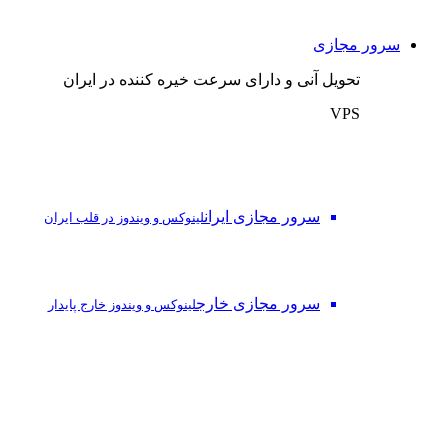
سرور مجازی
تحویل آنی و دارای سرعت خیره کننده در ایران
VPS
سرور مجازی ایران
لینوکس و ویندوز در قلب ایران
سرور مجازی خارج
لینوکس و ویندوز خارج پایدار