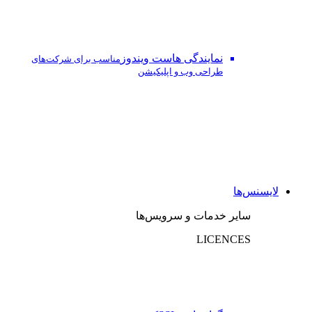
نمایندگی هاست ویندوز
مناسب برای شرکت‌های
طراحی وب و اپلیکیشن
لایسنس‌ها
سایر خدمات و سرویس‌ها
LICENCES