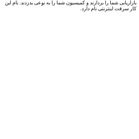
بازاریابی شما را بردارند و کمیسیون شما را به نوعی بدزدند. نام این
کار سرقت اینترنتی نام دارد.