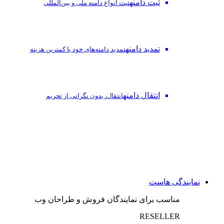
ثبت دامنه
ثبت انواع دامنه ملی و بین‌المللی
تمدید دامنه
تمدید دامنه‌های خود با کمترین هزینه
انتقال دامنه
انتقال، بدون نگرانی از تحریم
نمایندگی هاست
مناسب برای نمایندگان فروش و طراحان وب
RESELLER