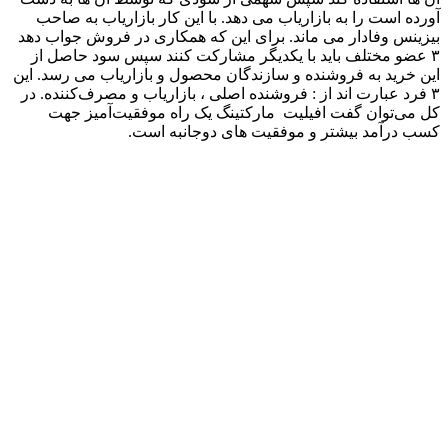
آورده ‌است را به بازاریاب می ‌دهد. با این کار بازاریاب به صاحب
بیزینس وفادار می‌ ماند. برای این ‌که همکاری در فروش جواب دهد
۳ عضو مختلف باید با یکدیگر مشارکت کنند سپس سود حاصل از
این خرید به فروشنده و سازندگان محصول و بازاریاب می رسد. این
۳ فرد عبارت ‌اند از : فروشنده اصلی ، بازاریاب و مصرف‌کننده. در
کل می‌توان گفت افیلیت مارکتینگ یک راه موفقیت‌آمیز جهت
کسب درآمد بیشتر و موفقیت ‌های دوجانبه است.