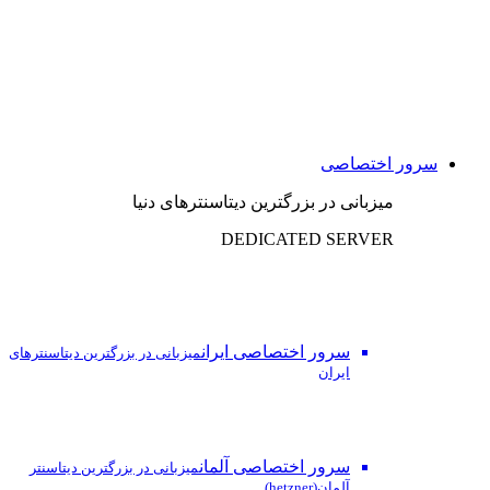
سرور اختصاصی
میزبانی در بزرگترین دیتاسنترهای دنیا
DEDICATED SERVER
سرور اختصاصی ایران
میزبانی در بزرگترین دیتاسنترهای
ایران
سرور اختصاصی آلمان
میزبانی در بزرگترین دیتاسنتر
آلمان(hetzner)