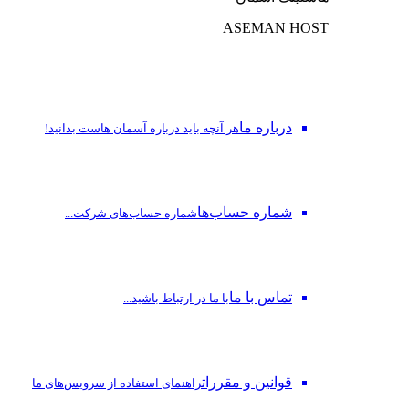
ASEMAN HOST
درباره ما
هر آنچه باید درباره آسمان هاست بدانید!
شماره حساب‌ها
شماره حساب‌های شرکت...
تماس با ما
با ما در ارتباط باشید...
قوانین و مقررات
راهنمای استفاده از سرویس‌های ما