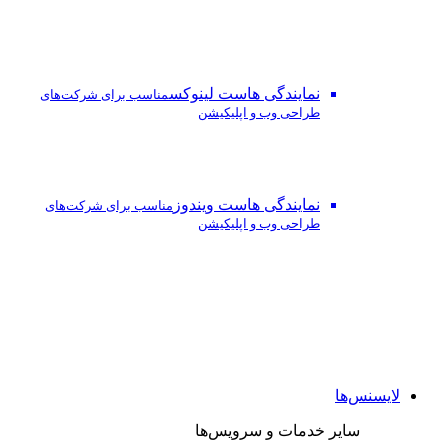
نمایندگی هاست لینوکس
مناسب برای شرکت‌های
طراحی وب و اپلیکیشن
نمایندگی هاست ویندوز
مناسب برای شرکت‌های
طراحی وب و اپلیکیشن
لایسنس‌ها
سایر خدمات و سرویس‌ها