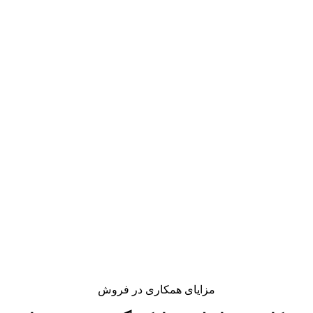
مزایای همکاری در فروش