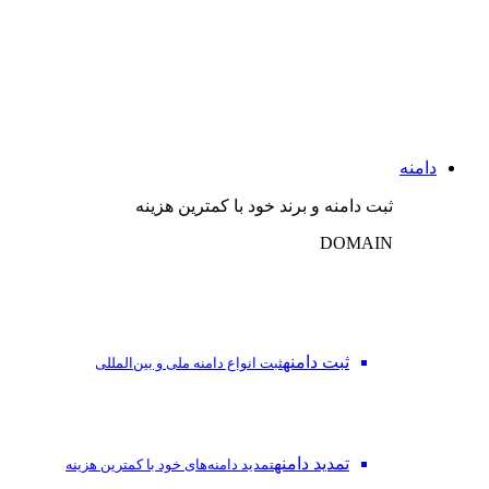
دامنه
ثبت دامنه و برند خود با کمترین هزینه
DOMAIN
ثبت دامنه
ثبت انواع دامنه ملی و بین‌المللی
تمدید دامنه
تمدید دامنه‌های خود با کمترین هزینه