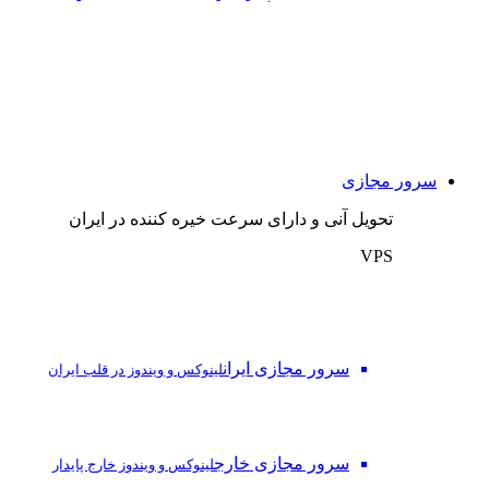
سرور مجازی
تحویل آنی و دارای سرعت خیره کننده در ایران
VPS
سرور مجازی ایران
لینوکس و ویندوز در قلب ایران
سرور مجازی خارج
لینوکس و ویندوز خارج پایدار