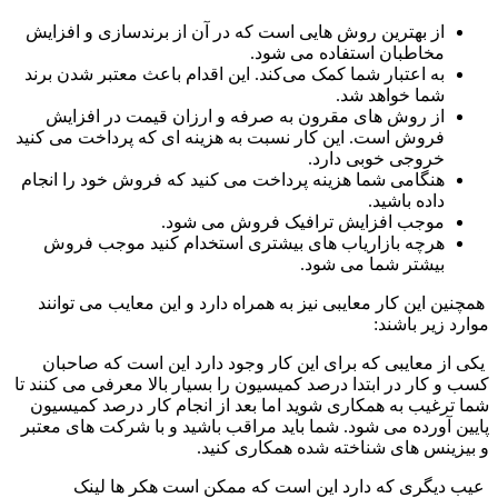
از بهترین روش ‌هایی است که در آن از برندسازی و افزایش
مخاطبان استفاده می ‌شود.
به اعتبار شما کمک می‌کند. این اقدام باعث معتبر شدن برند
شما خواهد شد.
از روش ‌های مقرون ‌به‌ صرفه و ارزان ‌قیمت در افزایش
فروش است. این کار نسبت‌ به هزینه ‌ای که پرداخت می‌ کنید
خروجی خوبی دارد.
هنگامی شما هزینه پرداخت می ‌کنید که فروش خود را انجام
داده باشید.
موجب افزایش ترافیک فروش می ‌شود.
هرچه بازاریاب ‌های بیشتری استخدام کنید موجب فروش
بیشتر شما می شود.
همچنین این کار معایبی نیز به ‌همراه دارد و این معایب می‌ توانند
موارد زیر باشند:
یکی از معایبی که برای این کار وجود دارد این است که صاحبان
کسب ‌و کار در ابتدا درصد کمیسیون را بسیار بالا معرفی می ‌کنند تا
شما ترغیب به همکاری شوید اما بعد از انجام کار درصد کمیسیون
پایین آورده می ‌شود. شما باید مراقب باشید و با شرکت ‌های معتبر
و بیزینس ‌های شناخته ‌شده همکاری کنید.
عیب دیگری که دارد این است که ممکن است هکر ها لینک