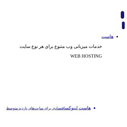
هاست
خدمات میزبانی وب متنوع برای هر نوع سایت
WEB HOSTING
هاست لینوکس
اقتصادی برای سایت‌های بازدید متوسط