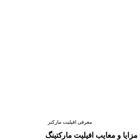
معرفی افیلیت مارکتر
مزایا و معایب افیلیت مارکتینگ