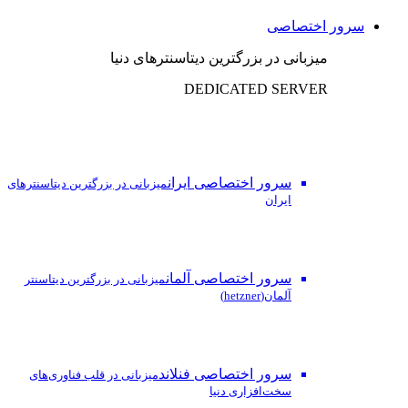
سرور اختصاصی
میزبانی در بزرگترین دیتاسنترهای دنیا
DEDICATED SERVER
سرور اختصاصی ایران
میزبانی در بزرگترین دیتاسنترهای
ایران
سرور اختصاصی آلمان
میزبانی در بزرگترین دیتاسنتر
آلمان(hetzner)
سرور اختصاصی فنلاند
میزبانی در قلب فناوری‌های
سخت‌افزاری دنیا