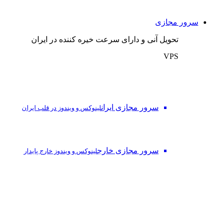
سرور مجازی
تحویل آنی و دارای سرعت خیره کننده در ایران
VPS
سرور مجازی ایران
لینوکس و ویندوز در قلب ایران
سرور مجازی خارج
لینوکس و ویندوز خارج پایدار