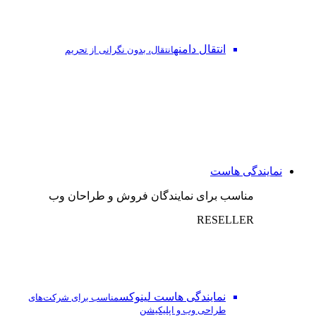
انتقال دامنه
انتقال، بدون نگرانی از تحریم
نمایندگی هاست
مناسب برای نمایندگان فروش و طراحان وب
RESELLER
نمایندگی هاست لینوکس
مناسب برای شرکت‌های
طراحی وب و اپلیکیشن