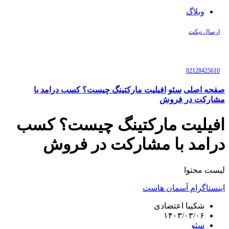
وبلاگ
ارسال تیکت
02128425610
صفحه اصلی
سئو
افیلیت مارکتینگ چیست؟ کسب درامد با
مشارکت در فروش
افیلیت مارکتینگ چیست؟ کسب
درامد با مشارکت در فروش
لیست محتوا
اینستاگرام آسمان هاست
شکیبا اعتضادی
۱۴۰۳/۰۳/۰۶
سئو