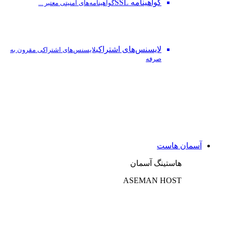
گواهینامه SSL
گواهینامه‌های امنیتی معتبر ...
لایسنس‌های اشتراکی
لایسنس‌های اشتراکی مقرون به
صرفه
آسمان هاست
هاستینگ آسمان
ASEMAN HOST