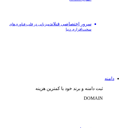
سرور اختصاصی فنلاند
میزبانی در قلب فناوری‌های
سخت‌افزاری دنیا
دامنه
ثبت دامنه و برند خود با کمترین هزینه
DOMAIN