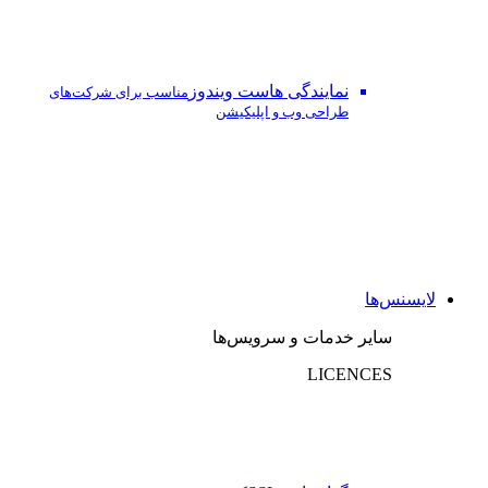
نمایندگی هاست ویندوز
مناسب برای شرکت‌های
طراحی وب و اپلیکیشن
لایسنس‌ها
سایر خدمات و سرویس‌ها
LICENCES