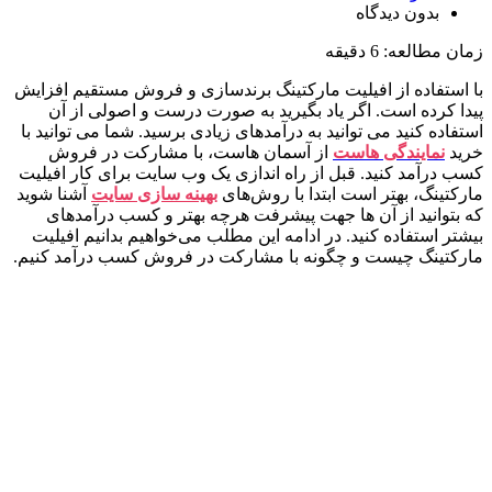
بدون دیدگاه
زمان مطالعه:
6
دقیقه
با استفاده از افیلیت مارکتینگ برندسازی و فروش مستقیم افزایش
پیدا کرده‌ است. اگر یاد بگیرید به‌ صورت درست و اصولی از آن
استفاده کنید می ‌توانید به درآمدهای زیادی برسید. شما می توانید با
خرید
نمایندگی هاست
از آسمان هاست، با مشارکت در فروش
کسب درآمد کنید. قبل از راه اندازی یک وب ‌سایت برای کار افیلیت
مارکتینگ، بهتر است ابتدا با روش‌های
بهینه ‌سازی سایت
آشنا شوید
که بتوانید از آن ‌ها جهت پیشرفت هرچه بهتر و کسب درآمدهای
بیشتر استفاده کنید. در ادامه این مطلب می‌خواهیم بدانیم افیلیت
مارکتینگ چیست و چگونه با مشارکت در فروش کسب درآمد کنیم.