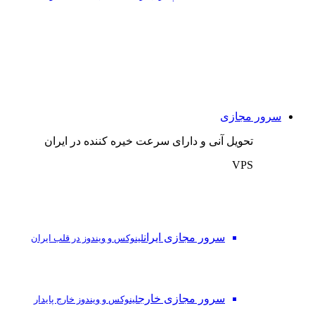
سرور مجازی
تحویل آنی و دارای سرعت خیره کننده در ایران
VPS
سرور مجازی ایران
لینوکس و ویندوز در قلب ایران
سرور مجازی خارج
لینوکس و ویندوز خارج پایدار