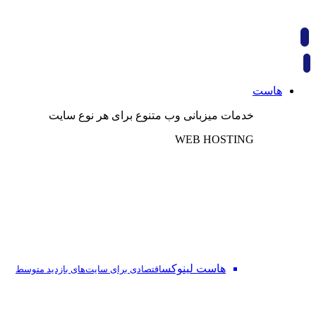
هاست
خدمات میزبانی وب متنوع برای هر نوع سایت
WEB HOSTING
هاست لینوکس
اقتصادی برای سایت‌های بازدید متوسط