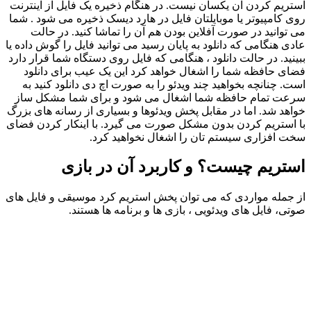
استریم کردن آن یکسان نیست. در هنگام ذخیره یک فایل از اینترنت
روی کامپیوتر یا موبایلتان فایل در هارد دیسک ذخیره می‌ شود . شما
می ‌توانید در صورت آفلاین بودن هم آن را تماشا کنید. در حالت
عادی هنگامی ‌که دانلود به پایان رسید می‌ توانید فایل را گوش داده یا
ببینید. در حالت دانلود ، هنگامی ‌که فایل روی دستگاه شما قرار دارد
فضای حافظه شما را اشغال خواهد کرد این یک عیب برای دانلود
است. چنانچه بخواهید چند ویدئو را به ‌صورت اچ‌ دی دانلود کنید به
‌سرعت تمام حافظه شما اشغال می‌ شود و برای شما مشکل‌ ساز
خواهد شد. اما در مقابل پخش ویدئوها و بسیاری از رسانه ‌های بزرگ
با استریم کردن بدون مشکل صورت می‌ گیرد. با اینکار کردن فضای
سخت‌ افزاری سیستم ‌تان را اشغال نخواهید کرد.
استریم چیست؟
و کاربرد آن در بازی
از جمله مواردی که می توان پخش استریم کرد موسیقی و فایل های
صوتی، فایل های ویدئویی ، بازی ‌ها و برنامه ‌ها هستند.