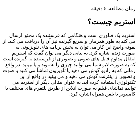
زمان مطالعه:
6
دقیقه
استریم چیست؟
استریم یک فناوری است و هنگامی ‌که فرستنده یک محتوا ارسال
می ‌کند به ‌طور همزمان و سریع گیرنده نیز آن را دریافت می‌ کند. از
نمونه واضح این کار می ‌توان به پخش برنامه ‌های تلویزیونی به‌
صورت زنده اشاره کرد. به بیانی دیگر می ‌توان گفت که استریم
انتقال مداوم فایل ‌های صوتی و تصویری از فرستنده به گیرنده است
که به ‌صورت لایو شما می ‌توانید چیزی را بشنوید و یا ببینید. در واقع
زمانی ‌که به رادیو گوش می ‌دهید یا تلویزیون تماشا می‌ کنید یا صوت
و تصویر از اینترنت گوش می ‌دهید و می بینید در واقع از این
تکنولوژی استفاده کرده ‌اید. به ‌عنوان مثالی دیگر از استریم می
‌توانیم تماشای فیلم به ‌صورت آنلاین از طریق پلتفرم های مختلف با
کامپیوتر یا تلفن ‌همراه اشاره کرد.