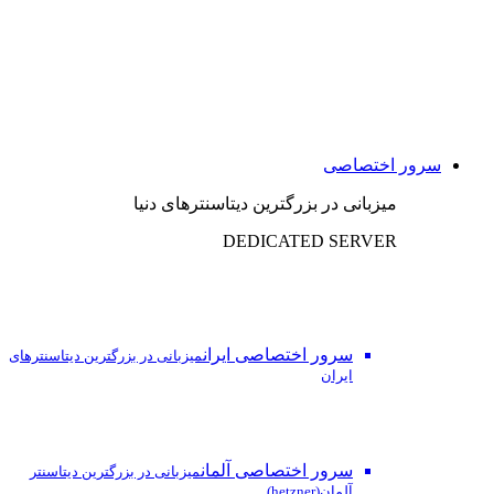
سرور اختصاصی
میزبانی در بزرگترین دیتاسنترهای دنیا
DEDICATED SERVER
سرور اختصاصی ایران
میزبانی در بزرگترین دیتاسنترهای
ایران
سرور اختصاصی آلمان
میزبانی در بزرگترین دیتاسنتر
آلمان(hetzner)