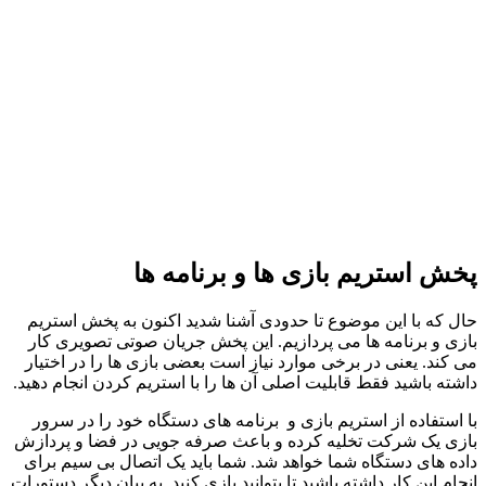
پخش استریم بازی ‌ها و برنامه ‌ها
حال که با این موضوع تا حدودی آشنا شدید اکنون به پخش استریم
بازی و برنامه ها می پردازیم. این پخش جریان صوتی تصویری کار
می ‌کند. یعنی در برخی موارد نیاز است بعضی بازی ‌ها را در اختیار
داشته باشید فقط قابلیت اصلی آن ‌ها را با استریم کردن انجام دهید.
با استفاده از استریم بازی و برنامه ‌های دستگاه خود را در سرور
بازی یک شرکت تخلیه کرده و باعث صرفه ‌جویی در فضا و پردازش
داده ‌های دستگاه شما خواهد شد. شما باید یک اتصال بی ‌سیم برای
انجام این کار داشته باشید تا بتوانید بازی کنید. به‌ بیان ‌دیگر دستورات