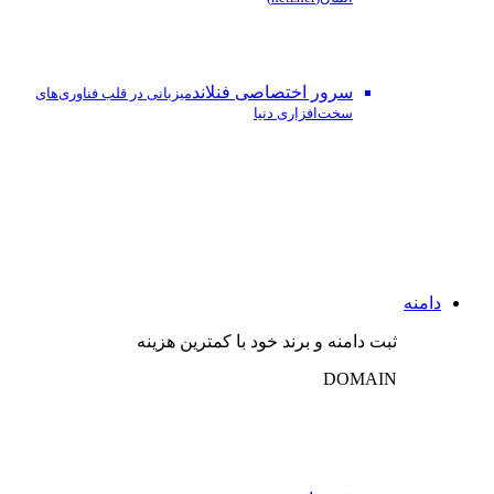
سرور اختصاصی فنلاند
میزبانی در قلب فناوری‌های
سخت‌افزاری دنیا
دامنه
ثبت دامنه و برند خود با کمترین هزینه
DOMAIN