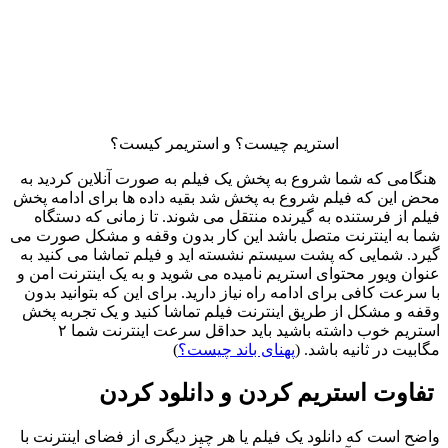
استریم چیست؟ و استریمر کیست؟
هنگامی ‌که شما شروع به پخش یک فیلم به ‌صورت آنلاین کردید به
‌محض این‌ که فیلم شروع به پخش شد بقیه داده ‌ها برای ادامه پخش
فیلم از فرستنده به گیرنده منتقل می‌ شوند. تا زمانی ‌که دستگاه
شما به اینترنت متصل باشد این کار بدون وقفه و مشکل صورت می‌
گیرد. شمایی که پشت سیستم نشسته ‌اید و فیلم تماشا می ‌کنید به‌
عنوان ویور محتوای استریم نامیده می‌ شوید و به یک اینترنت امن و
با سرعت کافی برای ادامه راه نیاز دارید. برای این ‌که بتوانید بدون
وقفه و مشکل از طریق اینترنت فیلم تماشا کنید و یک تجربه پخش
استریم خوب داشته باشید باید حداقل سرعت اینترنت شما ۲
مگابیت در ثانیه باشد. (
پهنای باند چیست؟
)
تفاوت استریم کردن و دانلود کردن
واضح است که دانلود یک فیلم یا هر چیز دیگری از فضای اینترنت با