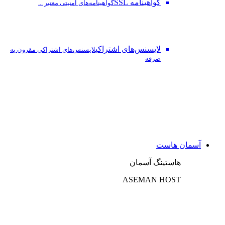
گواهینامه SSL
گواهینامه‌های امنیتی معتبر ...
لایسنس‌های اشتراکی
لایسنس‌های اشتراکی مقرون به
صرفه
آسمان هاست
هاستینگ آسمان
ASEMAN HOST