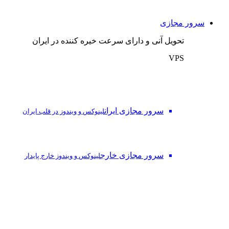
سرور مجازی
تحویل آنی و دارای سرعت خیره کننده در ایران
VPS
سرور مجازی ایران
لینوکس و ویندوز در قلب ایران
سرور مجازی خارج
لینوکس و ویندوز خارج پایدار