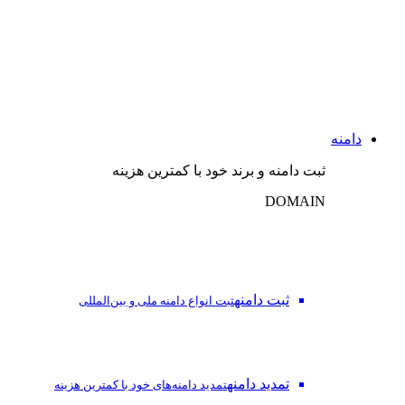
دامنه
ثبت دامنه و برند خود با کمترین هزینه
DOMAIN
ثبت دامنه
ثبت انواع دامنه ملی و بین‌المللی
تمدید دامنه
تمدید دامنه‌های خود با کمترین هزینه