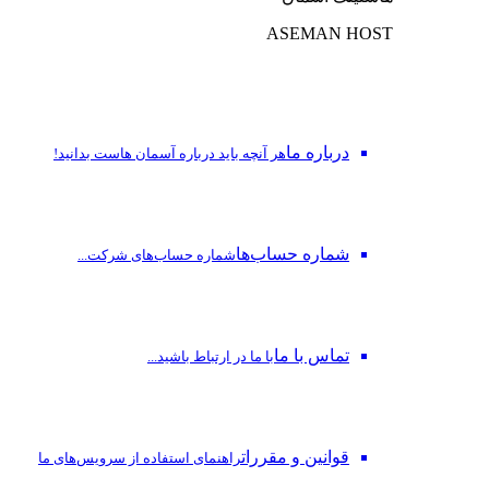
ASEMAN HOST
درباره ما
هر آنچه باید درباره آسمان هاست بدانید!
شماره حساب‌ها
شماره حساب‌های شرکت...
تماس با ما
با ما در ارتباط باشید...
قوانین و مقررات
راهنمای استفاده از سرویس‌های ما