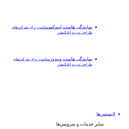
نمایندگی هاست لینوکس
مناسب برای شرکت‌های
طراحی وب و اپلیکیشن
نمایندگی هاست ویندوز
مناسب برای شرکت‌های
طراحی وب و اپلیکیشن
لایسنس‌ها
سایر خدمات و سرویس‌ها