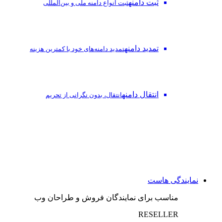
ثبت دامنه
ثبت انواع دامنه ملی و بین‌المللی
تمدید دامنه
تمدید دامنه‌های خود با کمترین هزینه
انتقال دامنه
انتقال، بدون نگرانی از تحریم
نمایندگی هاست
مناسب برای نمایندگان فروش و طراحان وب
RESELLER