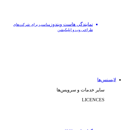
نمایندگی هاست ویندوز
مناسب برای شرکت‌های
طراحی وب و اپلیکیشن
لایسنس‌ها
سایر خدمات و سرویس‌ها
LICENCES