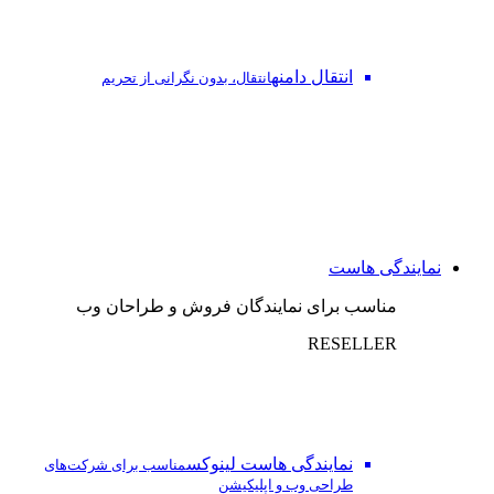
انتقال دامنه
انتقال، بدون نگرانی از تحریم
نمایندگی هاست
مناسب برای نمایندگان فروش و طراحان وب
RESELLER
نمایندگی هاست لینوکس
مناسب برای شرکت‌های
طراحی وب و اپلیکیشن