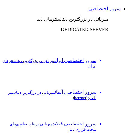
سرور اختصاصی
میزبانی در بزرگترین دیتاسنترهای دنیا
DEDICATED SERVER
سرور اختصاصی ایران
میزبانی در بزرگترین دیتاسنترهای
ایران
سرور اختصاصی آلمان
میزبانی در بزرگترین دیتاسنتر
آلمان(hetzner)
سرور اختصاصی فنلاند
میزبانی در قلب فناوری‌های
سخت‌افزاری دنیا